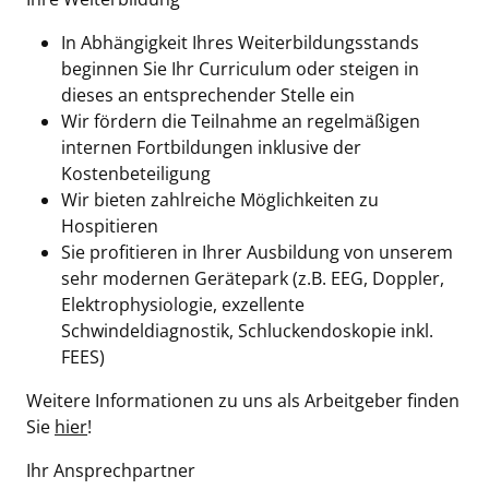
In Abhängigkeit Ihres Weiterbildungsstands
beginnen Sie Ihr Curriculum oder steigen in
dieses an entsprechender Stelle ein
Wir fördern die Teilnahme an regelmäßigen
internen Fortbildungen inklusive der
Kostenbeteiligung
Wir bieten zahlreiche Möglichkeiten zu
Hospitieren
Sie profitieren in Ihrer Ausbildung von unserem
sehr modernen Gerätepark (z.B. EEG, Doppler,
Elektrophysiologie, exzellente
Schwindeldiagnostik, Schluckendoskopie inkl.
FEES)
Weitere Informationen zu uns als Arbeitgeber finden
Sie
hier
!
Ihr Ansprechpartner