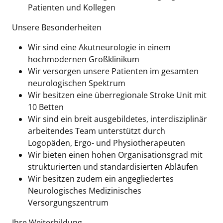
Patienten und Kollegen
Unsere Besonderheiten
Wir sind eine Akutneurologie in einem
hochmodernen Großklinikum
Wir versorgen unsere Patienten im gesamten
neurologischen Spektrum
Wir besitzen eine überregionale Stroke Unit mit
10 Betten
Wir sind ein breit ausgebildetes, interdisziplinär
arbeitendes Team unterstützt durch
Logopäden, Ergo- und Physiotherapeuten
Wir bieten einen hohen Organisationsgrad mit
strukturierten und standardisierten Abläufen
Wir besitzen zudem ein angegliedertes
Neurologisches Medizinisches
Versorgungszentrum
Ihre Weiterbildung