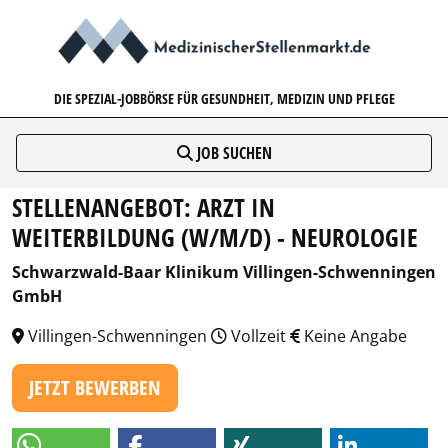
MEDIZINISCHERSTELLENMARK
DIE SPEZIAL-JOBBÖRSE FÜR GESUNDHEIT, MEDIZIN UND PFLEGE
JOB SUCHEN
STELLENANGEBOT: ARZT IN
WEITERBILDUNG (W/M/D) - NEUROLOGIE
Schwarzwald-Baar Klinikum Villingen-Schwenningen
GmbH
Villingen-Schwenningen
Vollzeit
Keine Angabe
JETZT BEWERBEN