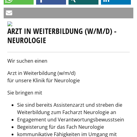
ARZT IN WEITERBILDUNG (W/M/D) -
NEUROLOGIE
Wir suchen einen
Arzt in Weiterbildung (w/m/d)
für unsere Klinik für Neurologie
Sie bringen mit
Sie sind bereits Assistenzarzt und streben die
Weiterbildung zum Facharzt Neurologie an
Engagement und Verantwortungsbewusstsein
Begeisterung für das Fach Neurologie
kommunikative Fähigkeiten im Umgang mit