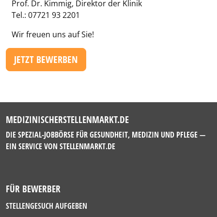
Prof. Dr. Kimmig, Direktor der Klinik
Tel.: 07721 93 2201
Wir freuen uns auf Sie!
JETZT BEWERBEN
MEDIZINISCHERSTELLENMARKT.DE
DIE SPEZIAL-JOBBÖRSE FÜR GESUNDHEIT, MEDIZIN UND PFLEGE —
EIN SERVICE VON
STELLENMARKT.DE
FÜR BEWERBER
STELLENGESUCH AUFGEBEN