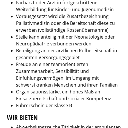
Facharzt oder Arzt in fortgeschrittener
Weiterbildung für Kinder- und Jugendmedizin
Vorausgesetzt wird die Zusatzbezeichnung
Palliativmedizin oder die Bereitschaft diese zu
erwerben (vollständige Kostenübernahme)
Stelle kann anteilig mit der Neonatologie oder
Neuropädiatrie verbunden werden
Beteiligung an der ärztlichen Rufbereitschaft im
gesamten Versorgungsgebiet
Freude an einer teamorientierten
Zusammenarbeit, Sensibilität und
Einfühlungsvermögen im Umgang mit
schwerstkranken Menschen und ihren Familien
Organisationsstärke, ein hohes Maß an
Einsatzbereitschaft und sozialer Kompetenz
Führerschein der Klasse B
WIR BIETEN
Abwechslungsreiche Tätigkeit in der ambulanten