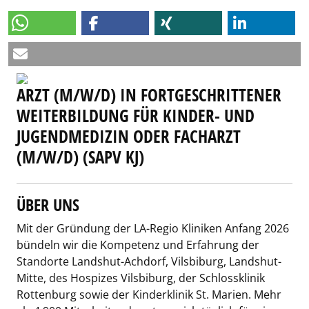
ARZT (M/W/D) IN FORTGESCHRITTENER
WEITERBILDUNG FÜR KINDER- UND
JUGENDMEDIZIN ODER FACHARZT
(M/W/D) (SAPV KJ)
ÜBER UNS
Mit der Gründung der LA-Regio Kliniken Anfang 2026
bündeln wir die Kompetenz und Erfahrung der
Standorte Landshut-Achdorf, Vilsbiburg, Landshut-
Mitte, des Hospizes Vilsbiburg, der Schlossklinik
Rottenburg sowie der Kinderklinik St. Marien. Mehr