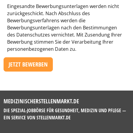
Eingesandte Bewerbungsunterlagen werden nicht
zurückgeschickt. Nach Abschluss des
Bewerbungsverfahrens werden die
Bewerbungsunterlagen nach den Bestimmungen
des Datenschutzes vernichtet. Mit Zusendung Ihrer
Bewerbung stimmen Sie der Verarbeitung Ihrer
personenbezogenen Daten zu.
JETZT BEWERBEN
MEDIZINISCHERSTELLENMARKT.DE
DIE SPEZIAL-JOBBÖRSE FÜR GESUNDHEIT, MEDIZIN UND PFLEGE —
EIN SERVICE VON
STELLENMARKT.DE