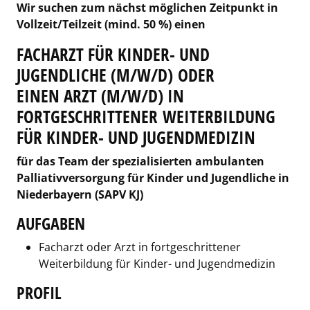
Wir suchen zum nächst möglichen Zeitpunkt in
Vollzeit/Teilzeit (mind. 50 %) einen
FACHARZT FÜR KINDER- UND
JUGENDLICHE (M/W/D) ODER
EINEN ARZT (M/W/D) IN
FORTGESCHRITTENER WEITERBILDUNG
FÜR KINDER- UND JUGENDMEDIZIN
für das Team der spezialisierten ambulanten
Palliativversorgung für Kinder und Jugendliche in
Niederbayern (SAPV KJ)
AUFGABEN
Facharzt oder Arzt in fortgeschrittener
Weiterbildung für Kinder- und Jugendmedizin
PROFIL