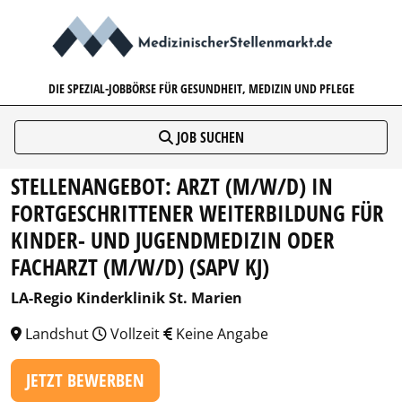
MEDIZINISCHERSTELLENMARK
DIE SPEZIAL-JOBBÖRSE FÜR GESUNDHEIT, MEDIZIN UND PFLEGE
JOB SUCHEN
STELLENANGEBOT: ARZT (M/W/D) IN
FORTGESCHRITTENER WEITERBILDUNG FÜR
KINDER- UND JUGENDMEDIZIN ODER
FACHARZT (M/W/D) (SAPV KJ)
LA-Regio Kinderklinik St. Marien
Landshut
Vollzeit
Keine Angabe
JETZT BEWERBEN