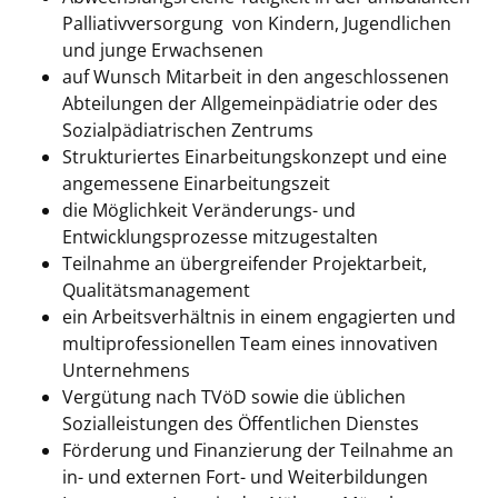
Palliativversorgung von Kindern, Jugendlichen
und junge Erwachsenen
auf Wunsch Mitarbeit in den angeschlossenen
Abteilungen der Allgemeinpädiatrie oder des
Sozialpädiatrischen Zentrums
Strukturiertes Einarbeitungskonzept und eine
angemessene Einarbeitungszeit
die Möglichkeit Veränderungs- und
Entwicklungsprozesse mitzugestalten
Teilnahme an übergreifender Projektarbeit,
Qualitätsmanagement
ein Arbeitsverhältnis in einem engagierten und
multiprofessionellen Team eines innovativen
Unternehmens
Vergütung nach TVöD sowie die üblichen
Sozialleistungen des Öffentlichen Dienstes
Förderung und Finanzierung der Teilnahme an
in- und externen Fort- und Weiterbildungen