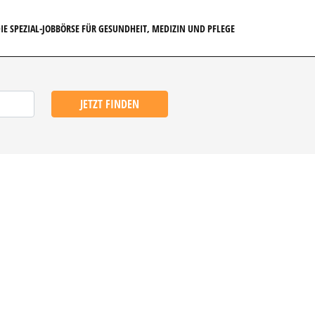
IE SPEZIAL-JOBBÖRSE FÜR GESUNDHEIT, MEDIZIN UND PFLEGE
JETZT FINDEN