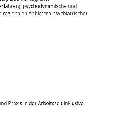
Verfahren), psychodynamische und
regionalen Anbietern psychiatrischer
d Praxis in der Arbeitszeit inklusive