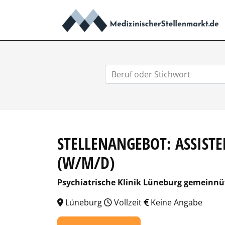
STELLENANGEBOT: ASSIST
(W/M/D)
Psychiatrische Klinik Lüneburg gemeinn
Lüneburg
Vollzeit
Keine Angabe