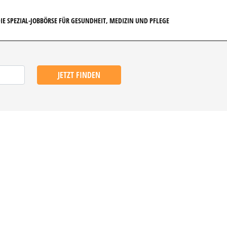
IE SPEZIAL-JOBBÖRSE FÜR GESUNDHEIT, MEDIZIN UND PFLEGE
JETZT FINDEN