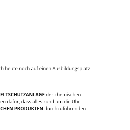
ich heute noch auf einen Ausbildungsplatz
ELTSCHUTZANLAGE
der chemischen
en dafür, dass alles rund um die Uhr
SCHEN PRODUKTEN
durchzuführenden