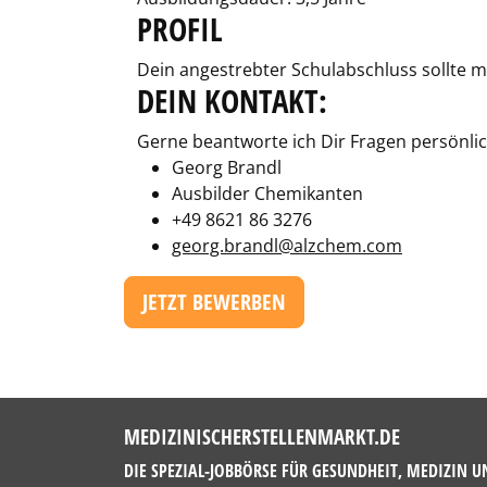
PROFIL
Dein angestrebter Schulabschluss sollte mi
DEIN KONTAKT:
Gerne beantworte ich Dir Fragen persönlic
Georg Brandl
Ausbilder Chemikanten
+49 8621 86 3276
georg.brandl@alzchem.com
JETZT BEWERBEN
MEDIZINISCHERSTELLENMARKT.DE
DIE SPEZIAL-JOBBÖRSE FÜR GESUNDHEIT, MEDIZIN U