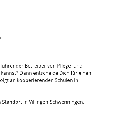
6
 führender Betreiber von Pflege- und
kannst? Dann entscheide Dich für einen
folgt an kooperierenden Schulen in
Standort in Villingen-Schwenningen.