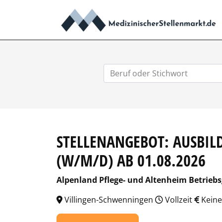
STELLENANGEBOT: AUSBI
(W/M/D) AB 01.08.2026
Alpenland Pflege- und Altenheim Betrieb
Villingen-Schwenningen
Vollzeit
Keine