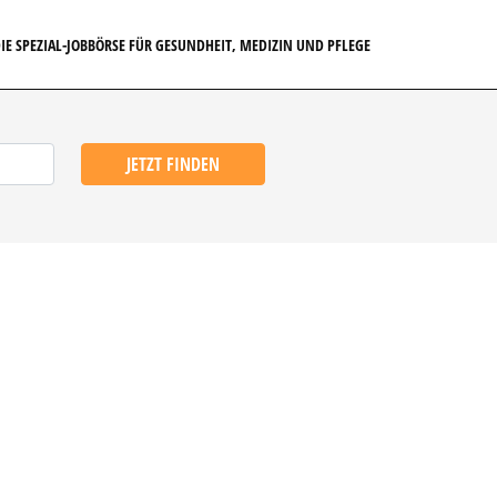
IE SPEZIAL-JOBBÖRSE FÜR GESUNDHEIT, MEDIZIN UND PFLEGE
JETZT FINDEN