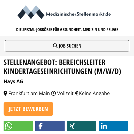
MEDIZINISCHERSTELLENMARK
DIE SPEZIAL-JOBBÖRSE FÜR GESUNDHEIT, MEDIZIN UND PFLEGE
JOB SUCHEN
STELLENANGEBOT: BEREICHSLEITER
KINDERTAGESEINRICHTUNGEN (M/W/D)
Hays AG
Frankfurt am Main
Vollzeit
Keine Angabe
JETZT BEWERBEN