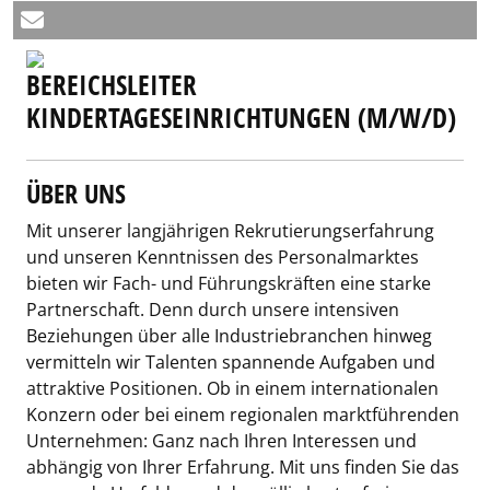
BEREICHSLEITER
KINDERTAGESEINRICHTUNGEN (M/W/D)
ÜBER UNS
Mit unserer langjährigen Rekrutierungserfahrung
und unseren Kenntnissen des Personalmarktes
bieten wir Fach- und Führungskräften eine starke
Partnerschaft. Denn durch unsere intensiven
Beziehungen über alle Industriebranchen hinweg
vermitteln wir Talenten spannende Aufgaben und
attraktive Positionen. Ob in einem internationalen
Konzern oder bei einem regionalen marktführenden
Unternehmen: Ganz nach Ihren Interessen und
abhängig von Ihrer Erfahrung. Mit uns finden Sie das