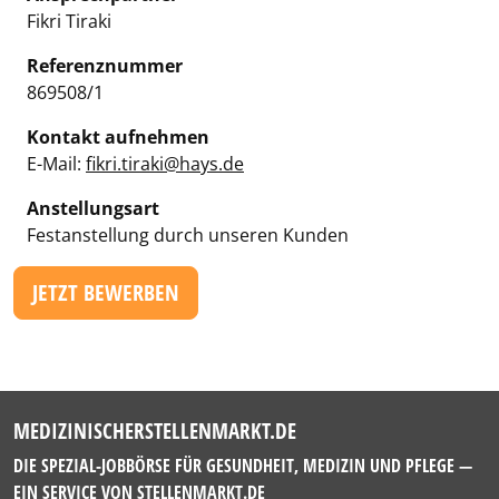
Fikri Tiraki
Referenznummer
869508/1
Kontakt aufnehmen
E-Mail:
fikri.tiraki@hays.de
Anstellungsart
Festanstellung durch unseren Kunden
JETZT BEWERBEN
MEDIZINISCHERSTELLENMARKT.DE
DIE SPEZIAL-JOBBÖRSE FÜR GESUNDHEIT, MEDIZIN UND PFLEGE —
EIN SERVICE VON
STELLENMARKT.DE