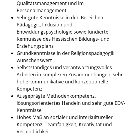
Qualitätsmanagement und im
Personalmanagement
Sehr gute Kenntnisse in den Bereichen
Pädagogik, Inklusion und
Entwicklungspsychologie sowie fundierte
Kenntnisse des Hessischen Bildungs- und
Erziehungsplans
Grundkenntnisse in der Religionspädagogik
wünschenswert
Selbstständiges und verantwortungsvolles
Arbeiten in komplexen Zusammenhängen, sehr
hohe kommunikative und konzeptionelle
Kompetenz
Ausgeprägte Methodenkompetenz,
lösungsorientiertes Handeln und sehr gute EDV-
Kenntnisse
Hohes Maß an sozialer und interkultureller
Kompetenz, Teamfähigkeit, Kreativität und
Verbindlichkeit