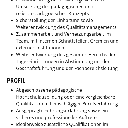
Umsetzung des pädagogischen und
religionspädagogischen Konzepts
Sicherstellung der Einhaltung sowie
Weiterentwicklung des Qualitätsmanagements
Zusammenarbeit und Vernetzungsarbeit im
Team, mit internen Schnittstellen, Gremien und
externen Institutionen
Weiterentwicklung des gesamten Bereichs der
Tageseinrichtungen in Abstimmung mit der
Geschäftsführung und der Fachbereichsleitung
PROFIL
Abgeschlossene pädagogische
Hochschulausbildung oder eine vergleichbare
Qualifikation mit einschlägiger Berufserfahrung
Ausgeprägte Führungserfahrung sowie ein
sicheres und professionelles Auftreten
Idealerweise zusätzliche Qualifikationen im