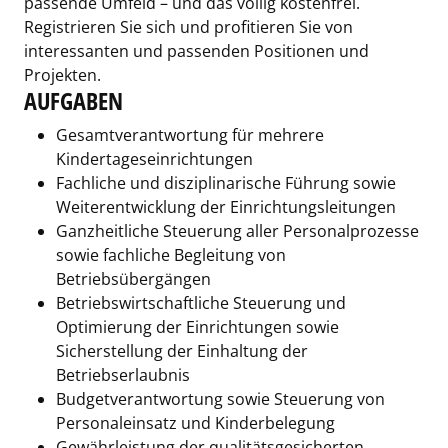
passende Umfeld – und das völlig kostenfrei.
Registrieren Sie sich und profitieren Sie von
interessanten und passenden Positionen und
Projekten.
AUFGABEN
Gesamtverantwortung für mehrere
Kindertageseinrichtungen
Fachliche und disziplinarische Führung sowie
Weiterentwicklung der Einrichtungsleitungen
Ganzheitliche Steuerung aller Personalprozesse
sowie fachliche Begleitung von
Betriebsübergängen
Betriebswirtschaftliche Steuerung und
Optimierung der Einrichtungen sowie
Sicherstellung der Einhaltung der
Betriebserlaubnis
Budgetverantwortung sowie Steuerung von
Personaleinsatz und Kinderbelegung
Gewährleistung der qualitätsgesicherten