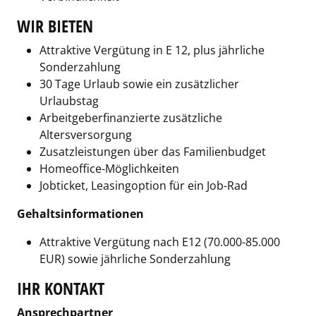
WIR BIETEN
Attraktive Vergütung in E 12, plus jährliche
Sonderzahlung
30 Tage Urlaub sowie ein zusätzlicher
Urlaubstag
Arbeitgeberfinanzierte zusätzliche
Altersversorgung
Zusatzleistungen über das Familienbudget
Homeoffice-Möglichkeiten
Jobticket, Leasingoption für ein Job-Rad
Gehaltsinformationen
Attraktive Vergütung nach E12 (70.000-85.000
EUR) sowie jährliche Sonderzahlung
IHR KONTAKT
Ansprechpartner