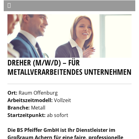
DREHER (M/W/D) – FÜR
METALLVERARBEITENDES UNTERNEHMEN
Ort:
Raum Offenburg
Arbeitszeitmodell:
Vollzeit
Branche:
Metall
Startzeitpunkt:
ab sofort
Die BS Pfeiffer GmbH ist Ihr Dienstleister im
Großraum Achern für eine faire, professionelle