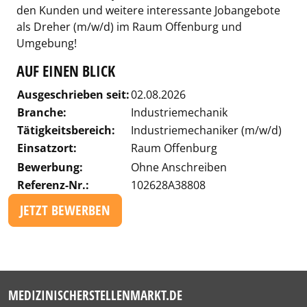
den Kunden und weitere interessante Jobangebote
als Dreher (m/w/d) im Raum Offenburg und
Umgebung!
AUF EINEN BLICK
Ausgeschrieben seit:
02.08.2026
Branche:
Industriemechanik
Tätigkeitsbereich:
Industriemechaniker (m/w/d)
Einsatzort:
Raum Offenburg
Bewerbung:
Ohne Anschreiben
Referenz-Nr.:
102628A38808
JETZT BEWERBEN
MEDIZINISCHERSTELLENMARKT.DE