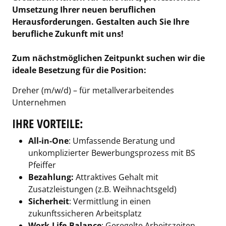
Umsetzung Ihrer neuen beruflichen
Herausforderungen. Gestalten auch Sie Ihre
berufliche Zukunft mit uns!
Zum nächstmöglichen Zeitpunkt suchen wir die
ideale Besetzung für die Position:
Dreher (m/w/d) – für metallverarbeitendes
Unternehmen
IHRE VORTEILE:
All-in-One
: Umfassende Beratung und
unkomplizierter Bewerbungsprozess mit BS
Pfeiffer
Bezahlung:
Attraktives Gehalt mit
Zusatzleistungen (z.B. Weihnachtsgeld)
Sicherheit
: Vermittlung in einen
zukunftssicheren Arbeitsplatz
Work-Life-Balance
: Geregelte Arbeitszeiten