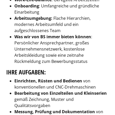
Onboarding
: Umfangreiche und gründliche
Einarbeitung
Arbeitsumgebung:
Flache Hierarchien,
modernes Arbeitsumfeld und ein
aufgeschlossenes Team
Was wir von BS immer bieten können
:
Persönlicher Ansprechpartner, großes
Unternehmensnetzwerk, kostenlose
Arbeitskleidung sowie eine zeitnahe
Rückmeldung zum Bewerbungsstatus
IHRE AUFGABEN:
Einrichten, Rüsten und Bedienen
von
konventionellen und CNC-Drehmaschinen
Bearbeitung von Einzelteilen und Kleinserien
gemäß Zeichnung, Muster und
Qualitätsvorgaben
Messung, Prüfung und Dokumentation
von