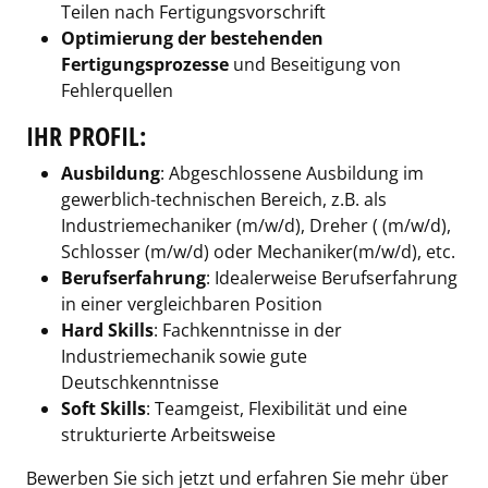
Teilen nach Fertigungsvorschrift
Optimierung der bestehenden
Fertigungsprozesse
und Beseitigung von
Fehlerquellen
IHR PROFIL:
Ausbildung
: Abgeschlossene Ausbildung im
gewerblich-technischen Bereich, z.B. als
Industriemechaniker (m/w/d), Dreher ( (m/w/d),
Schlosser (m/w/d) oder Mechaniker(m/w/d), etc.
Berufserfahrung
: Idealerweise Berufserfahrung
in einer vergleichbaren Position
Hard Skills
: Fachkenntnisse in der
Industriemechanik sowie gute
Deutschkenntnisse
Soft Skills
: Teamgeist, Flexibilität und eine
strukturierte Arbeitsweise
Bewerben Sie sich jetzt und erfahren Sie mehr über