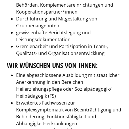
Behörden, Komplementäreinrichtungen und
Kooperationspartner*innen
Durchführung und Mitgestaltung von
Gruppenangeboten
gewissenhafte Berichtslegung und
Leistungsdokumentation
Gremienarbeit und Partizipation in Team-,
Qualitäts- und Organisationsentwicklung
WIR WÜNSCHEN UNS VON IHNEN:
Eine abgeschlossene Ausbildung mit staatlicher
Anerkennung in den Bereichen
Heilerziehungspflege oder Sozialpädagogik/
Heilpädagogik (FS)
Erweitertes Fachwissen zur
Komplexsymptomatik von Beeinträchtigung und
Behinderung, Funktionsfähigkeit und
Abhängigkeitserkrankungen