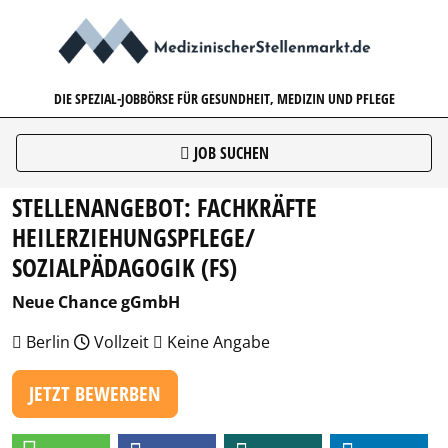
MEDIZINISCHERSTELLENMARK
DIE SPEZIAL-JOBBÖRSE FÜR GESUNDHEIT, MEDIZIN UND PFLEGE
JOB SUCHEN
STELLENANGEBOT: FACHKRÄFTE
HEILERZIEHUNGSPFLEGE/
SOZIALPÄDAGOGIK (FS)
Neue Chance gGmbH
Berlin
Vollzeit
Keine Angabe
JETZT BEWERBEN