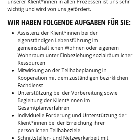
unserer Klient*innen in allen Prozessen ist uns sehr
wichtig und wird von uns gefördert.
WIR HABEN FOLGENDE AUFGABEN FÜR SIE:
Assistenz der Klient*innen bei der
eigenständigen Lebensführung im
gemeinschaftlichen Wohnen oder eigenem
Wohnraum unter Einbeziehung sozialräumlicher
Ressourcen
Mitwirkung an der Teilhabeplanung in
Kooperation mit dem zuständigen bezirklichen
Fachdienst
Unterstützung bei der Vorbereitung sowie
Begleitung der Klient*innen im
Gesamtplanverfahren
Individuelle Förderung und Unterstützung der
Klient*innen bei der Erreichung ihrer
persönlichen Teilhabeziele
Schnittstellen- und Netzwerkarbeit mit