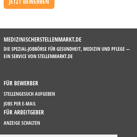
JETZT BEWERBEN
MEDIZINISCHERSTELLENMARKT.DE
DIE SPEZIAL-JOBBÖRSE FÜR GESUNDHEIT, MEDIZIN UND PFLEGE —
EIN SERVICE VON
STELLENMARKT.DE
FÜR BEWERBER
STELLENGESUCH AUFGEBEN
JOBS PER E-MAIL
FÜR ARBEITGEBER
ANZEIGE SCHALTEN