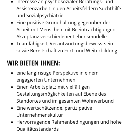
Interesse an psychosozialer Beratungs- und
Assistenzarbeit in den Arbeitsfeldern Suchthilfe
und Sozialpsychiatrie
Eine positive Grundhaltung gegenüber der
Arbeit mit Menschen mit Beeinträchtigungen,
Akzeptanz verschiedener Lebensmodelle
Teamfähigkeit, Verantwortungsbewusstsein
sowie Bereitschaft zu Fort- und Weiterbildung
WIR BIETEN IHNEN:
eine langfristige Perspektive in einem
engagierten Unternehmen
Einen Arbeitsplatz mit vielfältigen
Gestaltungsmöglichkeiten auf Ebene des
Standortes und im gesamten Wohnverbund
Eine wertschätzende, partizipative
Unternehmenskultur
Hervorragende Rahmenbedingungen und hohe
Qualitätsstandards