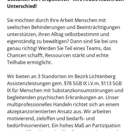
Unterschied!
Sie möchten durch Ihre Arbeit Menschen mit
seelischen Behinderungen und Beeinträchtigungen
unterstützen, ihren Alltag selbstbestimmt und
eigenständig zu bewältigen? Dann sind Sie bei uns
genau richtig! Werden Sie Teil eines Teams, das
Chancen schafft, Ressourcen stärkt und echte
Teilhabe ermöglicht.
Wir bieten an 3 Standorten im Bezirk Lichtenberg
Assistenzleistungen gem. §78 SGB IX i.V.m. §113 SGB
IX für Menschen mit Substanzkonsumstörungen und
begleitenden psychischen Erkrankungen an. Unser
multiprofessionelles Handeln richtet sich an einem
akzeptanzorientierten Ansatz aus. Wir arbeiten
motivierend, zieloffen und bedarfs- und
bedürfnisorientiert. Ein hohes Maß an Partizipation