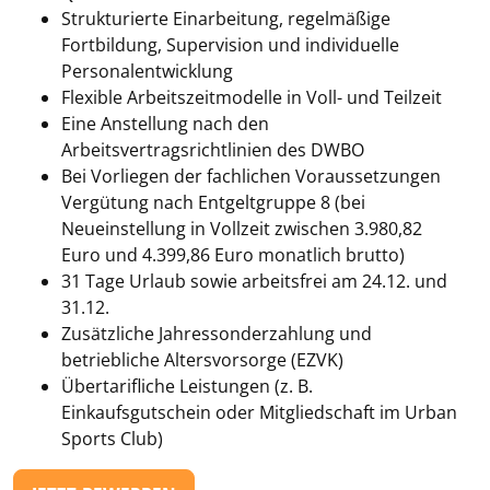
Strukturierte Einarbeitung, regelmäßige
Fortbildung, Supervision und individuelle
Personalentwicklung
Flexible Arbeitszeitmodelle in Voll- und Teilzeit
Eine Anstellung nach den
Arbeitsvertragsrichtlinien des DWBO
Bei Vorliegen der fachlichen Voraussetzungen
Vergütung nach Entgeltgruppe 8 (bei
Neueinstellung in Vollzeit zwischen 3.980,82
Euro und 4.399,86 Euro monatlich brutto)
31 Tage Urlaub sowie arbeitsfrei am 24.12. und
31.12.
Zusätzliche Jahressonderzahlung und
betriebliche Altersvorsorge (EZVK)
Übertarifliche Leistungen (z. B.
Einkaufsgutschein oder Mitgliedschaft im Urban
Sports Club)