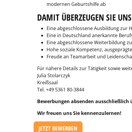
modernen Geburtshilfe ab
DAMIT ÜBERZEUGEN SIE UNS
Eine abgeschlossene Ausbildung zur 
Eine in Deutschland anerkannte Beru
Eine abgeschlossene Weiterbildung zur
Hohe soziale Kompetenz, ausgeprägt
Freude an Teamarbeit und Leidenschaf
Für nähere Details zur Tätigkeit sowie weit
Julia Stolarczyk
Kreißsaal
Tel. +49 5361 80-3844
Bewerbungen absenden ausschließlich ü
Wir freuen uns Sie kennenzulernen!
JETZT BEWERBEN