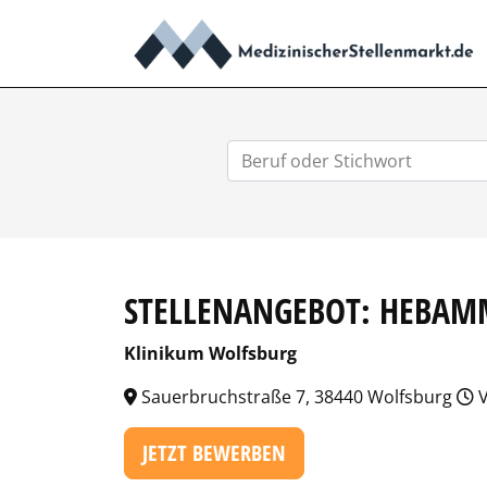
STELLENANGEBOT: HEBAMM
Klinikum Wolfsburg
Sauerbruchstraße 7, 38440 Wolfsburg
V
JETZT BEWERBEN