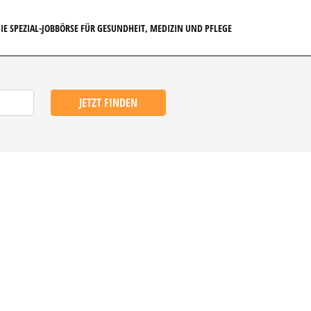
IE SPEZIAL-JOBBÖRSE FÜR GESUNDHEIT, MEDIZIN UND PFLEGE
JETZT FINDEN