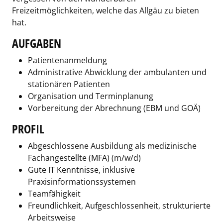
Freizeitmöglichkeiten, welche das Allgäu zu bieten
hat.
AUFGABEN
Patientenanmeldung
Administrative Abwicklung der ambulanten und
stationären Patienten
Organisation und Terminplanung
Vorbereitung der Abrechnung (EBM und GOÄ)
PROFIL
Abgeschlossene Ausbildung als medizinische
Fachangestellte (MFA) (m/w/d)
Gute IT Kenntnisse, inklusive
Praxisinformationssystemen
Teamfähigkeit
Freundlichkeit, Aufgeschlossenheit, strukturierte
Arbeitsweise