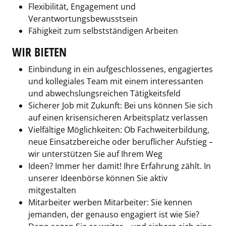
Flexibilität, Engagement und
Verantwortungsbewusstsein
Fähigkeit zum selbstständigen Arbeiten
WIR BIETEN
Einbindung in ein aufgeschlossenes, engagiertes
und kollegiales Team mit einem interessanten
und abwechslungsreichen Tätigkeitsfeld
Sicherer Job mit Zukunft: Bei uns können Sie sich
auf einen krisensicheren Arbeitsplatz verlassen
Vielfältige Möglichkeiten: Ob Fachweiterbildung,
neue Einsatzbereiche oder beruflicher Aufstieg –
wir unterstützen Sie auf Ihrem Weg
Ideen? Immer her damit! Ihre Erfahrung zählt. In
unserer Ideenbörse können Sie aktiv
mitgestalten
Mitarbeiter werben Mitarbeiter: Sie kennen
jemanden, der genauso engagiert ist wie Sie?