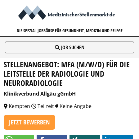
MEDIZINISCHERSTELLENMARK
DIE SPEZIAL-JOBBÖRSE FÜR GESUNDHEIT, MEDIZIN UND PFLEGE
JOB SUCHEN
STELLENANGEBOT: MFA (M/W/D) FÜR DIE
LEITSTELLE DER RADIOLOGIE UND
NEURORADIOLOGIE
Klinikverbund Allgäu gGmbH
Kempten
Teilzeit
Keine Angabe
JETZT BEWERBEN