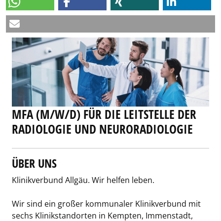
MFA (M/W/D) FÜR DIE LEITSTELLE DER
RADIOLOGIE UND NEURORADIOLOGIE
ÜBER UNS
Klinikverbund Allgäu. Wir helfen leben.
Wir sind ein großer kommunaler Klinikverbund mit
sechs Klinikstandorten in Kempten, Immenstadt,