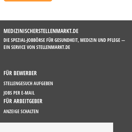
MEDIZINISCHERSTELLENMARKT.DE
DIE SPEZIAL-JOBBÖRSE FÜR GESUNDHEIT, MEDIZIN UND PFLEGE —
EIN SERVICE VON
STELLENMARKT.DE
FÜR BEWERBER
STELLENGESUCH AUFGEBEN
JOBS PER E-MAIL
FÜR ARBEITGEBER
ANZEIGE SCHALTEN