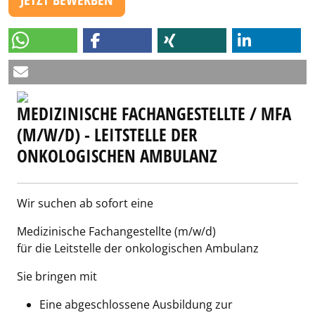
MEDIZINISCHE FACHANGESTELLTE / MFA
(M/W/D) - LEITSTELLE DER
ONKOLOGISCHEN AMBULANZ
Wir suchen ab sofort eine
Medizinische Fachangestellte (m/w/d)
für die Leitstelle der onkologischen Ambulanz
Sie bringen mit
Eine abgeschlossene Ausbildung zur