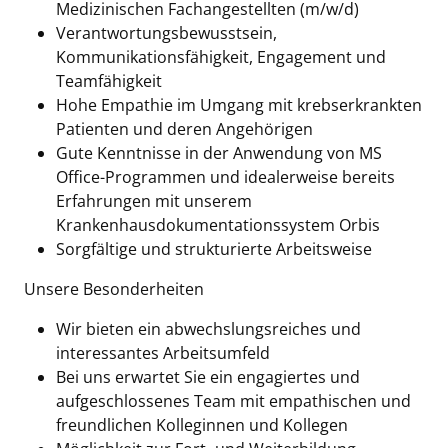
Medizinischen Fachangestellten (m/w/d)
Verantwortungsbewusstsein,
Kommunikationsfähigkeit, Engagement und
Teamfähigkeit
Hohe Empathie im Umgang mit krebserkrankten
Patienten und deren Angehörigen
Gute Kenntnisse in der Anwendung von MS
Office-Programmen und idealerweise bereits
Erfahrungen mit unserem
Krankenhausdokumentationssystem Orbis
Sorgfältige und strukturierte Arbeitsweise
Unsere Besonderheiten
Wir bieten ein abwechslungsreiches und
interessantes Arbeitsumfeld
Bei uns erwartet Sie ein engagiertes und
aufgeschlossenes Team mit empathischen und
freundlichen Kolleginnen und Kollegen