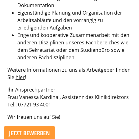
Dokumentation
Eigenständige Planung und Organisation der
Arbeitsabläufe und den vorrangig zu
erledigenden Aufgaben
Enge und kooperative Zusammenarbeit mit den
anderen Disziplinen unseres Fachbereiches wie
dem Sekretariat oder dem Studienbüro sowie
anderen Fachdisziplinen
Weitere Informationen zu uns als Arbeitgeber finden
Sie
hier
!
Ihr Ansprechpartner
Frau Vanessa Kardinal, Assistenz des Klinikdirektors
Tel.: 07721 93 4001
Wir freuen uns auf Sie!
JETZT BEWERBEN