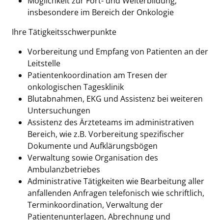
Möglichkeit zur Fort- und Weiterbildung,
insbesondere im Bereich der Onkologie
Ihre Tätigkeitsschwerpunkte
Vorbereitung und Empfang von Patienten an der
Leitstelle
Patientenkoordination am Tresen der
onkologischen Tagesklinik
Blutabnahmen, EKG und Assistenz bei weiteren
Untersuchungen
Assistenz des Ärzteteams im administrativen
Bereich, wie z.B. Vorbereitung spezifischer
Dokumente und Aufklärungsbögen
Verwaltung sowie Organisation des
Ambulanzbetriebes
Administrative Tätigkeiten wie Bearbeitung aller
anfallenden Anfragen telefonisch wie schriftlich,
Terminkoordination, Verwaltung der
Patientenunterlagen, Abrechnung und