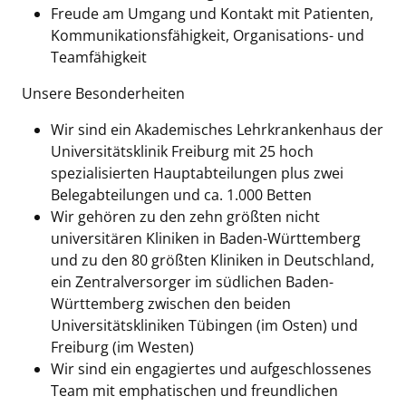
Freude am Umgang und Kontakt mit Patienten,
Kommunikationsfähigkeit, Organisations- und
Teamfähigkeit
Unsere Besonderheiten
Wir sind ein Akademisches Lehrkrankenhaus der
Universitätsklinik Freiburg mit 25 hoch
spezialisierten Hauptabteilungen plus zwei
Belegabteilungen und ca. 1.000 Betten
Wir gehören zu den zehn größten nicht
universitären Kliniken in Baden-Württemberg
und zu den 80 größten Kliniken in Deutschland,
ein Zentralversorger im südlichen Baden-
Württemberg zwischen den beiden
Universitätskliniken Tübingen (im Osten) und
Freiburg (im Westen)
Wir sind ein engagiertes und aufgeschlossenes
Team mit emphatischen und freundlichen