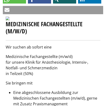
MEDIZINISCHE FACHANGESTELLTE
(M/W/D)
Wir suchen ab sofort eine
Medizinische Fachangestellte (m/w/d)
für unsere Klinik für Anästhesiologie, Intensiv-,
Notfall- und Schmerzmedizin
in Teilzeit (50%)
Sie bringen mit
Eine abgeschlossene Ausbildung zur
Medizinischen Fachangestellten (m/w/d), gerne
mit Zusatz Praxismanagement