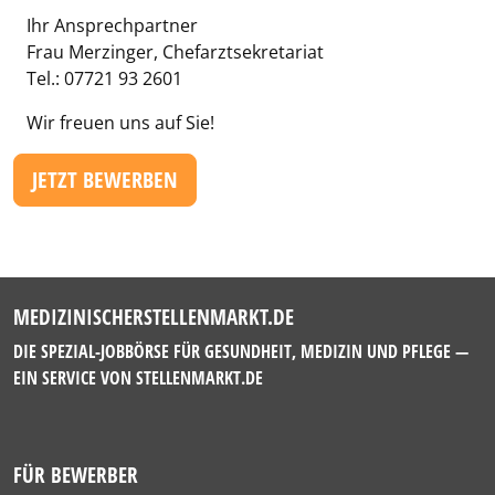
Ihr Ansprechpartner
Frau Merzinger, Chefarztsekretariat
Tel.: 07721 93 2601
Wir freuen uns auf Sie!
JETZT BEWERBEN
MEDIZINISCHERSTELLENMARKT.DE
DIE SPEZIAL-JOBBÖRSE FÜR GESUNDHEIT, MEDIZIN UND PFLEGE —
EIN SERVICE VON
STELLENMARKT.DE
FÜR BEWERBER