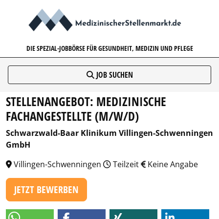
MEDIZINISCHERSTELLENMARK
DIE SPEZIAL-JOBBÖRSE FÜR GESUNDHEIT, MEDIZIN UND PFLEGE
JOB SUCHEN
STELLENANGEBOT: MEDIZINISCHE
FACHANGESTELLTE (M/W/D)
Schwarzwald-Baar Klinikum Villingen-Schwenningen
GmbH
Villingen-Schwenningen
Teilzeit
Keine Angabe
JETZT BEWERBEN