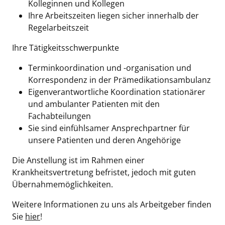
Kolleginnen und Kollegen
Ihre Arbeitszeiten liegen sicher innerhalb der
Regelarbeitszeit
Ihre Tätigkeitsschwerpunkte
Terminkoordination und -organisation und
Korrespondenz in der Prämedikationsambulanz
Eigenverantwortliche Koordination stationärer
und ambulanter Patienten mit den
Fachabteilungen
Sie sind einfühlsamer Ansprechpartner für
unsere Patienten und deren Angehörige
Die Anstellung ist im Rahmen einer
Krankheitsvertretung befristet, jedoch mit guten
Übernahmemöglichkeiten.
Weitere Informationen zu uns als Arbeitgeber finden
Sie
hier
!