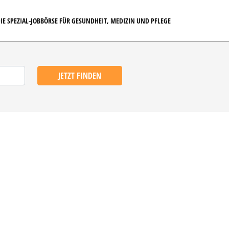
IE SPEZIAL-JOBBÖRSE FÜR GESUNDHEIT, MEDIZIN UND PFLEGE
JETZT FINDEN