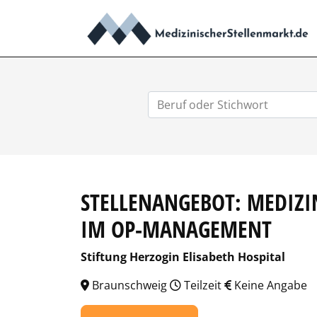
STELLENANGEBOT: MEDIZI
IM OP-MANAGEMENT
Stiftung Herzogin Elisabeth Hospital
Braunschweig
Teilzeit
Keine Angabe