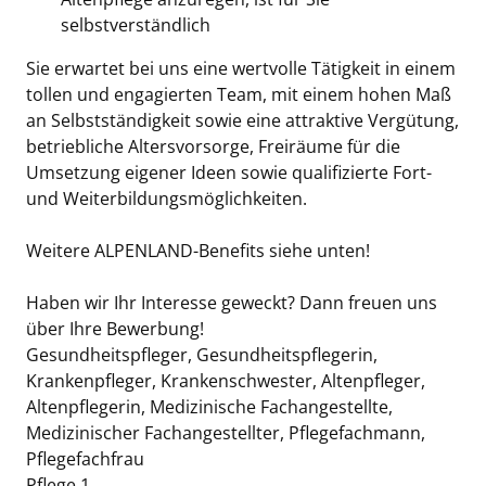
selbstverständlich
Sie erwartet bei uns eine wertvolle Tätigkeit in einem
tollen und engagierten Team, mit einem hohen Maß
an Selbstständigkeit sowie eine attraktive Vergütung,
betriebliche Altersvorsorge, Freiräume für die
Umsetzung eigener Ideen sowie qualifizierte Fort-
und Weiterbildungsmöglichkeiten.
Weitere ALPENLAND-Benefits siehe unten!
Haben wir Ihr Interesse geweckt? Dann freuen uns
über Ihre Bewerbung!
Gesundheitspfleger, Gesundheitspflegerin,
Krankenpfleger, Krankenschwester, Altenpfleger,
Altenpflegerin, Medizinische Fachangestellte,
Medizinischer Fachangestellter, Pflegefachmann,
Pflegefachfrau
Pflege 1