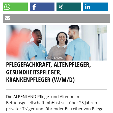
PFLEGEFACHKRAFT, ALTENPFLEGER,
GESUNDHEITSPFLEGER,
KRANKENPFLEGER (W/M/D)
Die ALPENLAND Pflege- und Altenheim
Betriebsgesellschaft mbH ist seit über 25 Jahren
privater Träger und führender Betreiber von Pflege-