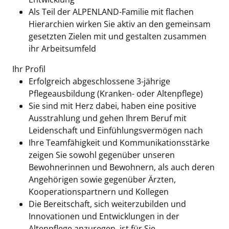
Als Teil der ALPENLAND-Familie mit flachen
Hierarchien wirken Sie aktiv an den gemeinsam
gesetzten Zielen mit und gestalten zusammen
ihr Arbeitsumfeld
Ihr Profil
Erfolgreich abgeschlossene 3-jährige
Pflegeausbildung (Kranken- oder Altenpflege)
Sie sind mit Herz dabei, haben eine positive
Ausstrahlung und gehen Ihrem Beruf mit
Leidenschaft und Einfühlungsvermögen nach
Ihre Teamfähigkeit und Kommunikationsstärke
zeigen Sie sowohl gegenüber unseren
Bewohnerinnen und Bewohnern, als auch deren
Angehörigen sowie gegenüber Ärzten,
Kooperationspartnern und Kollegen
Die Bereitschaft, sich weiterzubilden und
Innovationen und Entwicklungen in der
Altenpflege anzuregen, ist für Sie