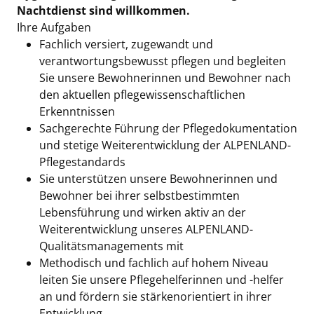
Nachtdienst sind willkommen.
Ihre Aufgaben
Fachlich versiert, zugewandt und
verantwortungsbewusst pflegen und begleiten
Sie unsere Bewohnerinnen und Bewohner nach
den aktuellen pflegewissenschaftlichen
Erkenntnissen
Sachgerechte Führung der Pflegedokumentation
und stetige Weiterentwicklung der ALPENLAND-
Pflegestandards
Sie unterstützen unsere Bewohnerinnen und
Bewohner bei ihrer selbstbestimmten
Lebensführung und wirken aktiv an der
Weiterentwicklung unseres ALPENLAND-
Qualitätsmanagements mit
Methodisch und fachlich auf hohem Niveau
leiten Sie unsere Pflegehelferinnen und -helfer
an und fördern sie stärkenorientiert in ihrer
Entwicklung