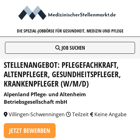
MEDIZINISCHERSTELLENMARK
DIE SPEZIAL-JOBBÖRSE FÜR GESUNDHEIT, MEDIZIN UND PFLEGE
JOB SUCHEN
STELLENANGEBOT: PFLEGEFACHKRAFT,
ALTENPFLEGER, GESUNDHEITSPFLEGER,
KRANKENPFLEGER (W/M/D)
Alpenland Pflege- und Altenheim
Betriebsgesellschaft mbH
Villingen-Schwenningen
Teilzeit
Keine Angabe
JETZT BEWERBEN