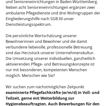
und Senioreneinrichtungen in Baden-Württemberg.
Neben acht Senioreneinrichtungen ergänzen zwei
ambulante Pflegedienste und drei Wohngruppen der
Eingliederungshilfe nach SGB XII unser
Dienstleistungsspektrum.
Die persönliche Wertschätzung unserer
Bewohnerinnen und Bewohner und die damit
verbundene liebevolle, professionelle Betreuung
sind das Herzstück unserer Unternehmenskultur.
Die Umsetzung unserer individuellen, ganzheitlich
aktivierenden Pflege- und Betreuungskonzepte ist
nur mit besonderen, kompetenten Menschen
möglich. Menschen wie Sie?
Wir suchen zum nächstmöglichen Zeitpunkt
examinierte Pflegefachkräfte (w/m/d) in Voll- und
Teilzeit, gerne mit Weiterbildung zur
Hygienebeauftragten. Auch Bewerbungen für den