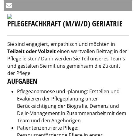
PFLEGEFACHKRAFT (M/W/D) GERIATRIE
Sie sind engagiert, empathisch und möchten in
Teilzeit oder Vollzeit
einen wertvollen Beitrag in der
Pflege leisten? Dann werden Sie Teil unseres Teams
und gestalten Sie mit uns gemeinsam die Zukunft
der Pflege!
AUFGABEN
Pflegeanamnese und -planung: Erstellen und
Evaluieren der Pflegeplanung unter
Berücksichtigung der Biografie, Demenz und
Delir-Management in Zusammenarbeit mit dem
Team und den Angehörigen
Patientenzentrierte Pflege:
Ressourcenfördernde Pflege in enger