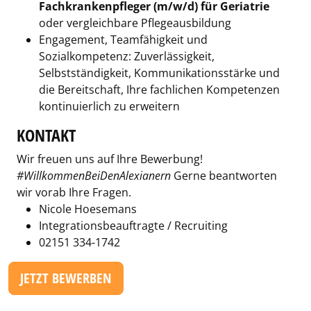
Fachkrankenpfleger (m/w/d) für Geriatrie
oder vergleichbare Pflegeausbildung
Engagement, Teamfähigkeit und
Sozialkompetenz: Zuverlässigkeit,
Selbstständigkeit, Kommunikationsstärke und
die Bereitschaft, Ihre fachlichen Kompetenzen
kontinuierlich zu erweitern
KONTAKT
Wir freuen uns auf Ihre Bewerbung!
#WillkommenBeiDenAlexianern
Gerne beantworten
wir vorab Ihre Fragen.
Nicole Hoesemans
Integrationsbeauftragte / Recruiting
02151 334-1742
JETZT BEWERBEN