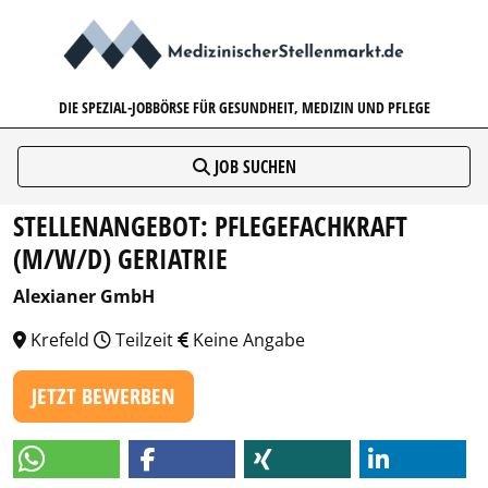
MEDIZINISCHERSTELLENMARK
DIE SPEZIAL-JOBBÖRSE FÜR GESUNDHEIT, MEDIZIN UND PFLEGE
JOB SUCHEN
STELLENANGEBOT: PFLEGEFACHKRAFT
(M/W/D) GERIATRIE
Alexianer GmbH
Krefeld
Teilzeit
Keine Angabe
JETZT BEWERBEN