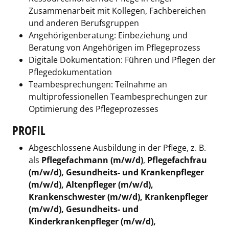
Zusammenarbeit mit Kollegen, Fachbereichen
und anderen Berufsgruppen
Angehörigenberatung: Einbeziehung und
Beratung von Angehörigen im Pflegeprozess
Digitale Dokumentation: Führen und Pflegen der
Pflegedokumentation
Teambesprechungen: Teilnahme an
multiprofessionellen Teambesprechungen zur
Optimierung des Pflegeprozesses
PROFIL
Abgeschlossene Ausbildung in der Pflege, z. B.
als
Pflegefachmann (m/w/d)
,
Pflegefachfrau
(m/w/d), Gesundheits- und Krankenpfleger
(m/w/d), Altenpfleger (m/w/d),
Krankenschwester (m/w/d), Krankenpfleger
(m/w/d),
Gesundheits- und
Kinderkrankenpfleger (m/w/d),