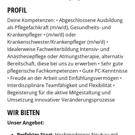
PROFIL
Deine Kompetenzen: • Abgeschlossene Ausbildung
als Pflegefachkraft (m/w/d), Gesundheits- und
Krankenpfleger • (m/w/d) oder
Krankenschwester/Krankenpfleger (m/w/d) •
Idealerweise Fachweiterbildung Intensiv- und
Anästhesiepflege oder Atmungstherapie, alternativ
Bereitschaft, diese bei uns zu erwerben • Sehr gute
pflegerische Fachkompetenzen • Gute PC-Kenntnisse
• Freude an der Arbeit und Einfühlungsvermögen •
Interdisziplinäre Teamfähigkeit und Flexibilität •
Begeisterung für die aktive Mitgestaltung und
Umsetzung innovativer Veränderungsprozesse
WIR BIETEN
Unser Angebot:
Perfekter Start
: Hochmoderner Neubau mit