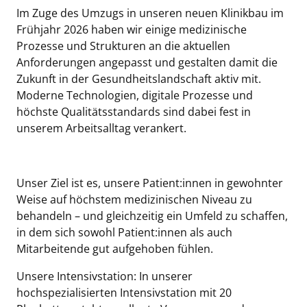
Im Zuge des Umzugs in unseren neuen Klinikbau im
Frühjahr 2026 haben wir einige medizinische
Prozesse und Strukturen an die aktuellen
Anforderungen angepasst und gestalten damit die
Zukunft in der Gesundheitslandschaft aktiv mit.
Moderne Technologien, digitale Prozesse und
höchste Qualitätsstandards sind dabei fest in
unserem Arbeitsalltag verankert.
Unser Ziel ist es, unsere Patient:innen in gewohnter
Weise auf höchstem medizinischen Niveau zu
behandeln – und gleichzeitig ein Umfeld zu schaffen,
in dem sich sowohl Patient:innen als auch
Mitarbeitende gut aufgehoben fühlen.
Unsere Intensivstation: In unserer
hochspezialisierten Intensivstation mit 20