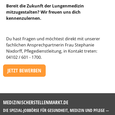
Bereit die Zukunft der Lungenmedizin
mitzugestalten? Wir freuen uns dich
kennenzulernen.
Du hast Fragen und möchtest direkt mit unserer
fachlichen Ansprechpartnerin Frau Stephanie
Nixdorff, Pflegedienstleitung, in Kontakt treten:
04102 / 601 - 1700.
JETZT BEWERBEN
MEDIZINISCHERSTELLENMARKT.DE
DIE SPEZIAL-JOBBÖRSE FÜR GESUNDHEIT, MEDIZIN UND PFLEGE —