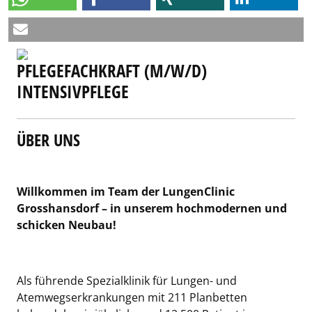
PFLEGEFACHKRAFT (M/W/D)
INTENSIVPFLEGE
ÜBER UNS
Willkommen im Team der LungenClinic
Grosshansdorf – in unserem hochmodernen und
schicken Neubau!
Als führende Spezialklinik für Lungen- und
Atemwegserkrankungen mit 211 Planbetten