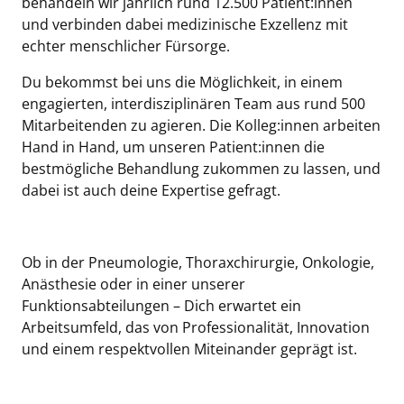
behandeln wir jährlich rund 12.500 Patient:innen
und verbinden dabei medizinische Exzellenz mit
echter menschlicher Fürsorge.
Du bekommst bei uns die Möglichkeit, in einem
engagierten, interdisziplinären Team aus rund 500
Mitarbeitenden zu agieren. Die Kolleg:innen arbeiten
Hand in Hand, um unseren Patient:innen die
bestmögliche Behandlung zukommen zu lassen, und
dabei ist auch deine Expertise gefragt.
Ob in der Pneumologie, Thoraxchirurgie, Onkologie,
Anästhesie oder in einer unserer
Funktionsabteilungen – Dich erwartet ein
Arbeitsumfeld, das von Professionalität, Innovation
und einem respektvollen Miteinander geprägt ist.