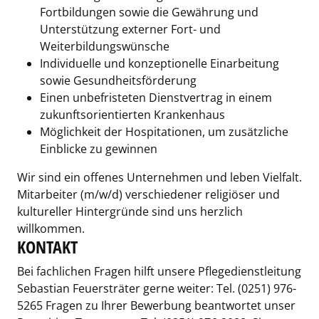
Fortbildungen sowie die Gewährung und
Unterstützung externer Fort- und
Weiterbildungswünsche
Individuelle und konzeptionelle Einarbeitung
sowie Gesundheitsförderung
Einen unbefristeten Dienstvertrag in einem
zukunftsorientierten Krankenhaus
Möglichkeit der Hospitationen, um zusätzliche
Einblicke zu gewinnen
Wir sind ein offenes Unternehmen und leben Vielfalt.
Mitarbeiter (m/w/d) verschiedener religiöser und
kultureller Hintergründe sind uns herzlich
willkommen.
KONTAKT
Bei fachlichen Fragen hilft unsere Pflegedienstleitung
Sebastian Feuersträter gerne weiter: Tel. (0251) 976-
5265 Fragen zu Ihrer Bewerbung beantwortet unser