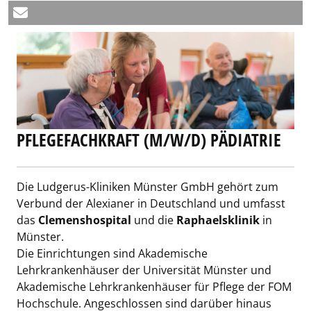
PFLEGEFACHKRAFT (M/W/D) PÄDIATRIE
Die Ludgerus-Kliniken Münster GmbH gehört zum
Verbund der Alexianer in Deutschland und umfasst
das
Clemenshospital
und die
Raphaelsklinik
in
Münster.
Die Einrichtungen sind Akademische
Lehrkrankenhäuser der Universität Münster und
Akademische Lehrkrankenhäuser für Pflege der FOM
Hochschule. Angeschlossen sind darüber hinaus