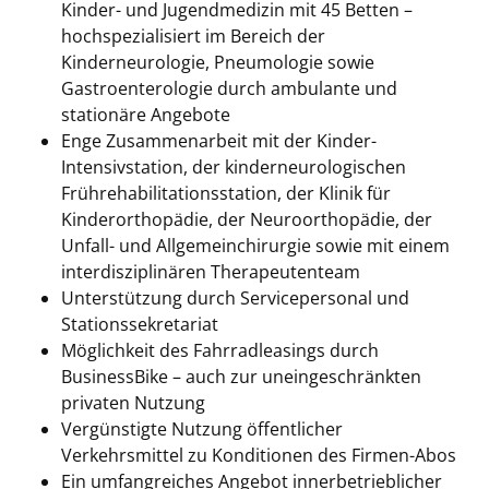
Kinder- und Jugendmedizin mit 45 Betten –
hochspezialisiert im Bereich der
Kinderneurologie, Pneumologie sowie
Gastroenterologie durch ambulante und
stationäre Angebote
Enge Zusammenarbeit mit der Kinder-
Intensivstation, der kinderneurologischen
Frührehabilitationsstation, der Klinik für
Kinderorthopädie, der Neuroorthopädie, der
Unfall- und Allgemeinchirurgie sowie mit einem
interdisziplinären Therapeutenteam
Unterstützung durch Servicepersonal und
Stationssekretariat
Möglichkeit des Fahrradleasings durch
BusinessBike – auch zur uneingeschränkten
privaten Nutzung
Vergünstigte Nutzung öffentlicher
Verkehrsmittel zu Konditionen des Firmen-Abos
Ein umfangreiches Angebot innerbetrieblicher