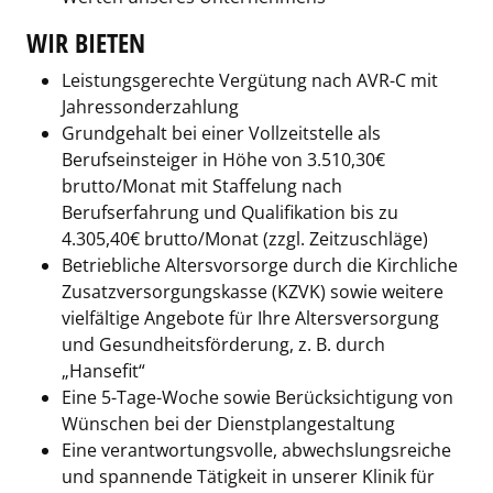
WIR BIETEN
Leistungsgerechte Vergütung nach AVR-C mit
Jahressonderzahlung
Grundgehalt bei einer Vollzeitstelle als
Berufseinsteiger in Höhe von 3.510,30€
brutto/Monat mit Staffelung nach
Berufserfahrung und Qualifikation bis zu
4.305,40€ brutto/Monat (zzgl. Zeitzuschläge)
Betriebliche Altersvorsorge durch die Kirchliche
Zusatzversorgungskasse (KZVK) sowie weitere
vielfältige Angebote für Ihre Altersversorgung
und Gesundheitsförderung, z. B. durch
„Hansefit“
Eine 5-Tage-Woche sowie Berücksichtigung von
Wünschen bei der Dienstplangestaltung
Eine verantwortungsvolle, abwechslungsreiche
und spannende Tätigkeit in unserer Klinik für