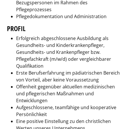
Bezugspersonen im Rahmen des
Pflegeprozesses
Pflegedokumentation und Administration
PROFIL
Erfolgreich abgeschlossene Ausbildung als
Gesundheits- und Kinderkrankenpfleger,
Gesundheits- und Krankenpfleger bzw.
Pflegefachkraft (m/w/d) oder vergleichbarer
Qualifikation
Erste Berufserfahrung im pädiatrischen Bereich
von Vorteil, aber keine Voraussetzung
Offenheit gegenüber aktuellen medizinischen
und pflegerischen Maßnahmen und
Entwicklungen
Aufgeschlossene, teamfähige und kooperative
Persönlichkeit
Eine positive Einstellung zu den christlichen
Werten unseres Unternehmens