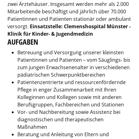
zwei Ärztehäuser. Insgesamt werden mehr als 2.000
Mitarbeitende beschäftigt und jährlich über 70.000
Patientinnen und Patienten stationär oder ambulant
versorgt.
Einsatzstelle: Clemenshospital Münster -
Klinik für Kinder- & Jugendmedizin
AUFGABEN
Betreuung und Versorgung unserer kleinsten
Patientinnen und Patienten – vom Säuglings- bis
zum jungen Erwachsenenalter in verschiedenen
pädiatrischen Schwerpunktbereichen
Patientenzentrierte und ressourcenfördernde
Pflege in enger Zusammenarbeit mit Ihren
Kolleginnen und Kollegen sowie mit anderen
Berufsgruppen, Fachbereichen und Stationen
Vor- und Nachbereitung sowie Assistenz bei
diagnostischen und therapeutischen
Maßnahmen
Beratung und Anleitung von Eltern und