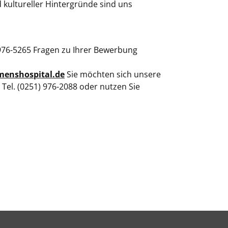
d kultureller Hintergründe sind uns
) 976-5265 Fragen zu Ihrer Bewerbung
enshospital.de
Sie möchten sich unsere
Tel. (0251) 976-2088 oder nutzen Sie