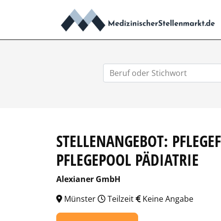
STELLENANGEBOT: PFLEGE
PFLEGEPOOL PÄDIATRIE
Alexianer GmbH
Münster
Teilzeit
Keine Angabe