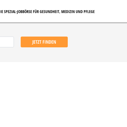
IE SPEZIAL-JOBBÖRSE FÜR GESUNDHEIT, MEDIZIN UND PFLEGE
JETZT FINDEN