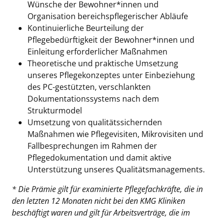
Wünsche der Bewohner*innen und
Organisation bereichspflegerischer Abläufe
Kontinuierliche Beurteilung der
Pflegebedürftigkeit der Bewohner*innen und
Einleitung erforderlicher Maßnahmen
Theoretische und praktische Umsetzung
unseres Pflegekonzeptes unter Einbeziehung
des PC-gestützten, verschlankten
Dokumentationssystems nach dem
Strukturmodel
Umsetzung von qualitätssichernden
Maßnahmen wie Pflegevisiten, Mikrovisiten und
Fallbesprechungen im Rahmen der
Pflegedokumentation und damit aktive
Unterstützung unseres Qualitätsmanagements.
* Die Prämie gilt für examinierte Pflegefachkräfte, die in
den letzten 12 Monaten nicht bei den KMG Kliniken
beschäftigt waren und gilt für Arbeitsverträge, die im