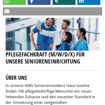
PFLEGEFACHKRAFT (M/W/D/X) FÜR
UNSERE SENIORENEINRICHTUNG
ÜBER UNS
In unserer KMG Seniorenresidenz Haus Goethe
finden 106 pflegebedürftige Menschen ein neues
liebevolles Zuhause und den neuesten Standard in
der Umsetzung einer zeitgemäßen