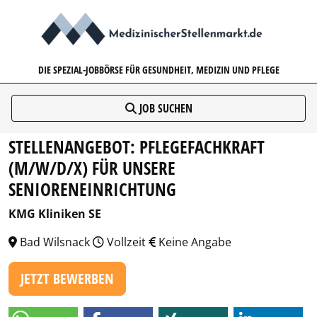
MEDIZINISCHERSTELLENMARK
DIE SPEZIAL-JOBBÖRSE FÜR GESUNDHEIT, MEDIZIN UND PFLEGE
JOB SUCHEN
STELLENANGEBOT: PFLEGEFACHKRAFT
(M/W/D/X) FÜR UNSERE
SENIORENEINRICHTUNG
KMG Kliniken SE
Bad Wilsnack
Vollzeit
Keine Angabe
JETZT BEWERBEN