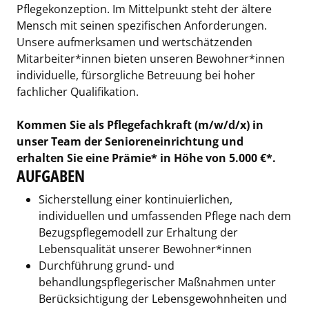
Pflegekonzeption. Im Mittelpunkt steht der ältere
Mensch mit seinen spezifischen Anforderungen.
Unsere aufmerksamen und wertschätzenden
Mitarbeiter*innen bieten unseren Bewohner*innen
individuelle, fürsorgliche Betreuung bei hoher
fachlicher Qualifikation.
Kommen Sie als Pflegefachkraft (m/w/d/x) in
unser Team der Senioreneinrichtung und
erhalten Sie eine Prämie* in Höhe von 5.000 €*.
AUFGABEN
Sicherstellung einer kontinuierlichen,
individuellen und umfassenden Pflege nach dem
Bezugspflegemodell zur Erhaltung der
Lebensqualität unserer Bewohner*innen
Durchführung grund- und
behandlungspflegerischer Maßnahmen unter
Berücksichtigung der Lebensgewohnheiten und