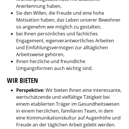
Anerkennung haben,
Sie den Willen, die Freude und eine hohe
Motivation haben, das Leben unserer Bewohner
so angenehm wie möglich zu gestalten,
bei Ihnen persönliches und fachliches
Engagement, eigenverantwortliches Arbeiten
und Einfühlungsvermögen zur alltäglichen
Arbeitsweise gehören,
Ihnen herzliche und freundliche
Umgangsformen auch wichtig sind.
WIR BIETEN
Perspektive:
Wir bieten Ihnen eine interessante,
wertschätzende und vielfältige Tätigkeit bei
einem etablierten Träger im Gesundheitswesen
in einem herzlichen, familiären Team, in dem
eine Kommunikationskultur auf Augenhöhe und
Freude an der täglichen Arbeit gelebt werden.