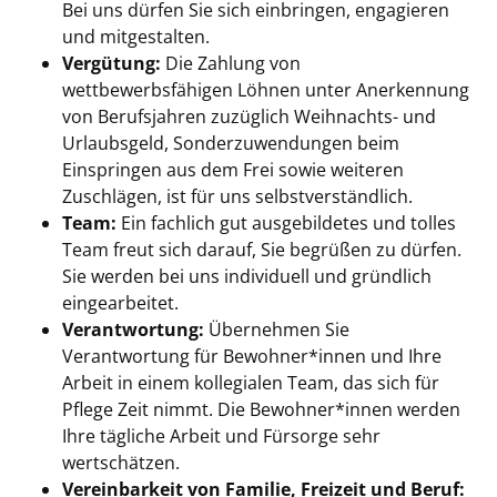
Bei uns dürfen Sie sich einbringen, engagieren
und mitgestalten.
Vergütung:
Die Zahlung von
wettbewerbsfähigen Löhnen unter Anerkennung
von Berufsjahren zuzüglich Weihnachts- und
Urlaubsgeld, Sonderzuwendungen beim
Einspringen aus dem Frei sowie weiteren
Zuschlägen, ist für uns selbstverständlich.
Team:
Ein fachlich gut ausgebildetes und tolles
Team freut sich darauf, Sie begrüßen zu dürfen.
Sie werden bei uns individuell und gründlich
eingearbeitet.
Verantwortung:
Übernehmen Sie
Verantwortung für Bewohner*innen und Ihre
Arbeit in einem kollegialen Team, das sich für
Pflege Zeit nimmt. Die Bewohner*innen werden
Ihre tägliche Arbeit und Fürsorge sehr
wertschätzen.
Vereinbarkeit von Familie, Freizeit und Beruf: