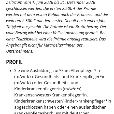
Zeitraum vom 1. Juni 2026 bis 31. Dezember 2026
geschlossen werden. Die ersten 2.500 € der Prämie
werden mit dem ersten Gehalt nach der Probezeit und die
weiteren 2.500 € mit dem ersten Gehalt nach einem Jahr
Tätigkeit ausgezahlt. Die Prämie ist ein Bruttobetrag. Der
volle Betrag wird bei einer Vollzeitanstellung gezahlt. Bei
einer Teilzeitstelle wird die Prämie anteilig reduziert. Das
Angebot gilt nicht für Mitarbeiter*innen des
Unternehmens.
PROFIL
Sie eine Ausbildung zur*zum Altenpfleger*in
(m/w/d/x), Gesundheits- und Krankenpfleger*in
(m/w/d/x) oder Gesundheits- und
Kinderkrankenpfleger*in (m/w/d/x),
Krankenschwester/Krankenpfleger*in,
Kinderkrankenschwester/Kinderkrankenpfleger*in
abgeschlossen haben oder einen ausländischen
Krankenpflegeabschluss mit deutscher