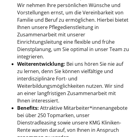
Wir nehmen Ihre persönlichen Wünsche und
Vorstellungen ernst, um die Vereinbarkeit von
Familie und Beruf zu ermöglichen. Hierbei bietet
Ihnen unsere Pflegedienstleitung in
Zusammenarbeit mit unserer
Einrichtungsleitung eine flexible und frühe
Dienstplanung, um Sie optimal in unser Team zu
integrieren.
Weiterentwicklung:
Bei uns hören Sie nie auf
zu lernen, denn Sie können vielfältige und
interdisziplinäre Fort- und
Weiterbildungsmöglichkeiten nutzen. Wir sind
an einer langfristigen Zusammenarbeit mit
Ihnen interessiert.
Benefits:
Attraktive Mitarbeiter*innenangebote
bei über 250 Topmarken, unser
Dienstradleasing sowie unsere KMG Kliniken-
Rente warten darauf, von Ihnen in Anspruch