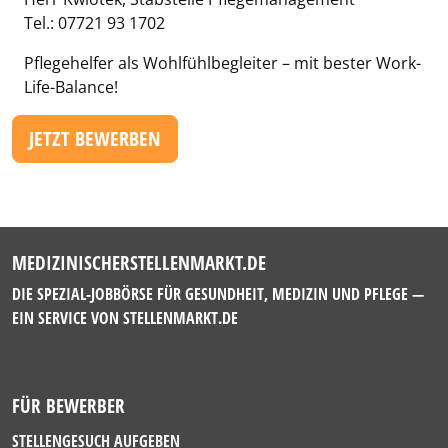
Tel.: 07721 93 1702
Pflegehelfer als Wohlfühlbegleiter – mit bester Work-
Life-Balance!
JETZT BEWERBEN
MEDIZINISCHERSTELLENMARKT.DE
DIE SPEZIAL-JOBBÖRSE FÜR GESUNDHEIT, MEDIZIN UND PFLEGE —
EIN SERVICE VON
STELLENMARKT.DE
FÜR BEWERBER
STELLENGESUCH AUFGEBEN