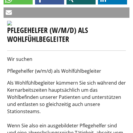
PFLEGEHELFER (W/M/D) ALS
WOHLFÜHLBEGLEITER
Wir suchen
Pflegehelfer (w/m/d) als Wohlfühlbegleiter
Als Wohlfühlbegleiter kümmern Sie sich während der
Kernarbeitszeiten hauptsächlich um das
Wohlbefinden unserer Patienten und unterstützen
und entlasten so gleichzeitig auch unsere
Stationsteams.
Wenn Sie also ein ausgebildeter Pflegehelfer sind
und eine abwechslungsreiche Tätigkeit, abseits vom