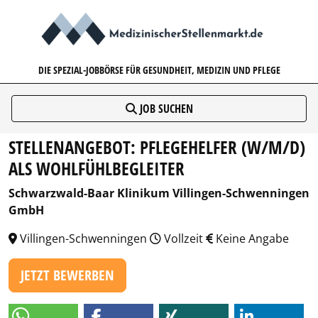
MEDIZINISCHERSTELLENMARK
DIE SPEZIAL-JOBBÖRSE FÜR GESUNDHEIT, MEDIZIN UND PFLEGE
JOB SUCHEN
STELLENANGEBOT: PFLEGEHELFER (W/M/D)
ALS WOHLFÜHLBEGLEITER
Schwarzwald-Baar Klinikum Villingen-Schwenningen
GmbH
Villingen-Schwenningen
Vollzeit
Keine Angabe
JETZT BEWERBEN