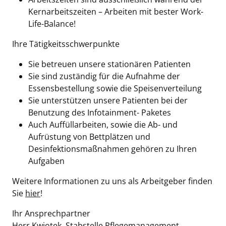
Kernarbeitszeiten – Arbeiten mit bester Work-
Life-Balance!
Ihre Tätigkeitsschwerpunkte
Sie betreuen unsere stationären Patienten
Sie sind zuständig für die Aufnahme der
Essensbestellung sowie die Speisenverteilung
Sie unterstützen unsere Patienten bei der
Benutzung des Infotainment- Paketes
Auch Auffüllarbeiten, sowie die Ab- und
Aufrüstung von Bettplätzen und
Desinfektionsmaßnahmen gehören zu Ihren
Aufgaben
Weitere Informationen zu uns als Arbeitgeber finden
Sie
hier
!
Ihr Ansprechpartner
Herr Kwiotek, Stabstelle Pflegemanagement