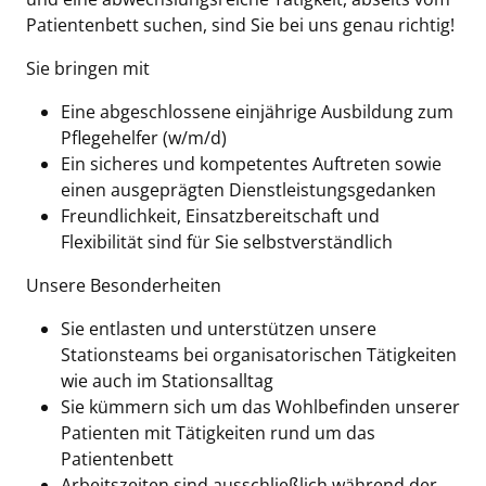
Patientenbett suchen, sind Sie bei uns genau richtig!
Sie bringen mit
Eine abgeschlossene einjährige Ausbildung zum
Pflegehelfer (w/m/d)
Ein sicheres und kompetentes Auftreten sowie
einen ausgeprägten Dienstleistungsgedanken
Freundlichkeit, Einsatzbereitschaft und
Flexibilität sind für Sie selbstverständlich
Unsere Besonderheiten
Sie entlasten und unterstützen unsere
Stationsteams bei organisatorischen Tätigkeiten
wie auch im Stationsalltag
Sie kümmern sich um das Wohlbefinden unserer
Patienten mit Tätigkeiten rund um das
Patientenbett
Arbeitszeiten sind ausschließlich während der