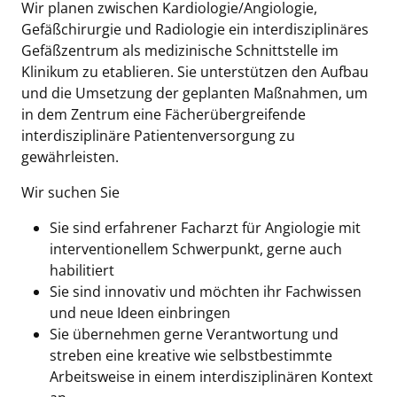
Wir planen zwischen Kardiologie/Angiologie,
Gefäßchirurgie und Radiologie ein interdisziplinäres
Gefäßzentrum als medizinische Schnittstelle im
Klinikum zu etablieren. Sie unterstützen den Aufbau
und die Umsetzung der geplanten Maßnahmen, um
in dem Zentrum eine Fächerübergreifende
interdisziplinäre Patientenversorgung zu
gewährleisten.
Wir suchen Sie
Sie sind erfahrener Facharzt für Angiologie mit
interventionellem Schwerpunkt, gerne auch
habilitiert
Sie sind innovativ und möchten ihr Fachwissen
und neue Ideen einbringen
Sie übernehmen gerne Verantwortung und
streben eine kreative wie selbstbestimmte
Arbeitsweise in einem interdisziplinären Kontext