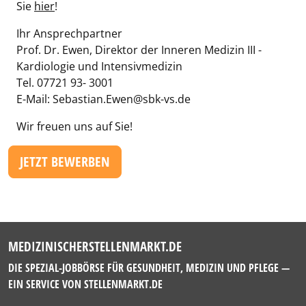
Sie
hier
!
Ihr Ansprechpartner
Prof. Dr. Ewen, Direktor der Inneren Medizin III -
Kardiologie und Intensivmedizin
Tel. 07721 93- 3001
E-Mail: Sebastian.Ewen@sbk-vs.de
Wir freuen uns auf Sie!
JETZT BEWERBEN
MEDIZINISCHERSTELLENMARKT.DE
DIE SPEZIAL-JOBBÖRSE FÜR GESUNDHEIT, MEDIZIN UND PFLEGE —
EIN SERVICE VON
STELLENMARKT.DE