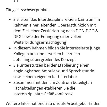
an
Tätigkeitsschwerpunkte
Sie leiten das Interdisziplinäre Gefäßzentrum im
Rahmen einer leitenden Oberarztfunktion mit
dem Ziel, einer Zertifizierung nach DGA, DGG &
DRG sowie der Erlangung einer vollen
Weiterbildungsermächtigung
In diesem Rahmen bilden Sie interessierte junge
Kollegen aus und erstellen hierzu ein
abteilungsübergreifendes Konzept
Sie unterstützen bei der Etablierung einer
angiologischen Ambulanz und Sprechstunde
sowie einem eigenen Katheterlabor
Zusammen mit den am Zentrum beteiligten
Fachabteilungen etablieren Sie die
Interdisziplinäre Gefäßkonferenz
Weitere Informationen zu uns als Arbeitgeber finden