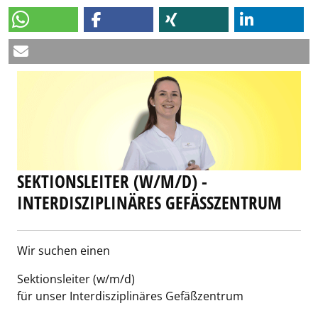
SEKTIONSLEITER (W/M/D) -
INTERDISZIPLINÄRES GEFÄSSZENTRUM
Wir suchen einen
Sektionsleiter (w/m/d)
für unser Interdisziplinäres Gefäßzentrum