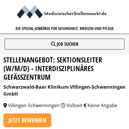
MEDIZINISCHERSTELLENMARK
DIE SPEZIAL-JOBBÖRSE FÜR GESUNDHEIT, MEDIZIN UND PFLEGE
JOB SUCHEN
STELLENANGEBOT: SEKTIONSLEITER
(W/M/D) - INTERDISZIPLINÄRES
GEFÄSSZENTRUM
Schwarzwald-Baar Klinikum Villingen-Schwenningen
GmbH
Villingen-Schwenningen
Vollzeit
Keine Angabe
JETZT BEWERBEN