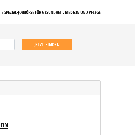
IE SPEZIAL-JOBBÖRSE FÜR GESUNDHEIT, MEDIZIN UND PFLEGE
JETZT FINDEN
ION