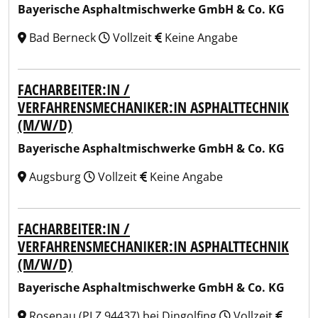
Bayerische Asphaltmischwerke GmbH & Co. KG
Bad Berneck
Vollzeit
Keine Angabe
FACHARBEITER:IN /
VERFAHRENSMECHANIKER:IN ASPHALTTECHNIK
(M/W/D)
Bayerische Asphaltmischwerke GmbH & Co. KG
Augsburg
Vollzeit
Keine Angabe
FACHARBEITER:IN /
VERFAHRENSMECHANIKER:IN ASPHALTTECHNIK
(M/W/D)
Bayerische Asphaltmischwerke GmbH & Co. KG
Rosenau (PLZ 94437) bei Dingolfing
Vollzeit