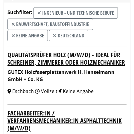
Suchfilter:
INGENIEUR - UND TECHNISCHE BERUFE
BAUWIRTSCHAFT, BAUSTOFFINDUSTRIE
KEINE ANGABE
DEUTSCHLAND
QUALITÄTSPRÜFER HOLZ (M/W/D) - IDEAL FÜR
SCHREINER, ZIMMERER ODER HOLZMECHANIKER
GUTEX Holzfaserplattenwerk H. Henselmann
GmbH + Co. KG
Eschbach
Vollzeit
Keine Angabe
FACHARBEITER:IN /
VERFAHRENSMECHANIKER:IN ASPHALTTECHNIK
(M/W/D)