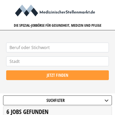
MEDIZINISCHERSTELLENMARK
DIE SPEZIAL-JOBBÖRSE FÜR GESUNDHEIT, MEDIZIN UND PFLEGE
JETZT FINDEN
SUCHFILTER
6 JOBS GEFUNDEN