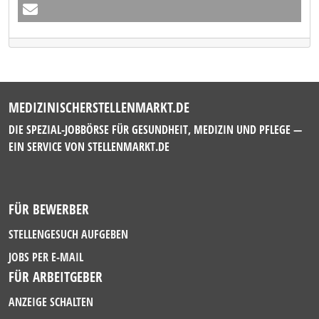
MEDIZINISCHERSTELLENMARKT.DE
DIE SPEZIAL-JOBBÖRSE FÜR GESUNDHEIT, MEDIZIN UND PFLEGE —
EIN SERVICE VON
STELLENMARKT.DE
FÜR BEWERBER
STELLENGESUCH AUFGEBEN
JOBS PER E-MAIL
FÜR ARBEITGEBER
ANZEIGE SCHALTEN