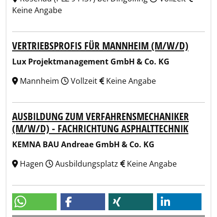
Keine Angabe
VERTRIEBSPROFIS FÜR MANNHEIM (M/W/D)
Lux Projektmanagement GmbH & Co. KG
Mannheim
Vollzeit
Keine Angabe
AUSBILDUNG ZUM VERFAHRENSMECHANIKER
(M/W/D) - FACHRICHTUNG ASPHALTTECHNIK
KEMNA BAU Andreae GmbH & Co. KG
Hagen
Ausbildungsplatz
Keine Angabe