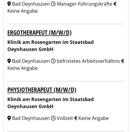
Bad Oeynhausen
Manager-Führungskräfte
Keine Angabe
ERGOTHERAPEUT (M/W/D)
Klinik am Rosengarten im Staatsbad
Oeynhausen GmbH
Bad Oeynhausen
befristetes Arbeitsverhältnis
Keine Angabe
PHYSIOTHERAPEUT (M/W/D)
Klinik am Rosengarten im Staatsbad
Oeynhausen GmbH
Bad Oeynhausen
Vollzeit
Keine Angabe