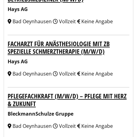
Hays AG
Bad Oeynhausen
Vollzeit
Keine Angabe
FACHARZT FÜR ANÄSTHESIOLOGIE MIT ZB
SPEZIELLE SCHMERZTHERAPIE (M/W/D)
Hays AG
Bad Oeynhausen
Vollzeit
Keine Angabe
PFLEGEFACHKRAFT (M/W/D) – PFLEGE MIT HERZ
& ZUKUNFT
BleckmannSchulze Gruppe
Bad Oeynhausen
Vollzeit
Keine Angabe