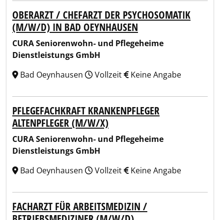
OBERARZT / CHEFARZT DER PSYCHOSOMATIK
(M/W/D) IN BAD OEYNHAUSEN
CURA Seniorenwohn- und Pflegeheime
Dienstleistungs GmbH
Bad Oeynhausen
Vollzeit
Keine Angabe
PFLEGEFACHKRAFT KRANKENPFLEGER
ALTENPFLEGER (M/W/X)
CURA Seniorenwohn- und Pflegeheime
Dienstleistungs GmbH
Bad Oeynhausen
Vollzeit
Keine Angabe
FACHARZT FÜR ARBEITSMEDIZIN /
BETRIEBSMEDIZINER (M/W/D)