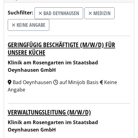
Suchfilter:
BAD OEYNHAUSEN
MEDIZIN
KEINE ANGABE
GERINGFÜGIG BESCHÄFTIGTE (M/W/D) FÜR
UNSERE KÜCHE
Klinik am Rosengarten im Staatsbad
Oeynhausen GmbH
Bad Oeynhausen
auf Minijob Basis
Keine
Angabe
VERWALTUNGSLEITUNG (M/W/D)
Klinik am Rosengarten im Staatsbad
Oeynhausen GmbH