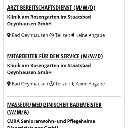
ARZT BEREITSCHAFTSDIENST (M/W/D)
Klinik am Rosengarten im Staatsbad
Oeynhausen GmbH
Bad Oeynhausen
Teilzeit
Keine Angabe
MITARBEITER FÜR DEN SERVICE (M/W/D)
Klinik am Rosengarten im Staatsbad
Oeynhausen GmbH
Bad Oeynhausen
Teilzeit
Keine Angabe
MASSEUR/MEDIZINISCHER BADEMEISTER
(W/M/A)
CURA Seniorenwohn- und Pflegeheime