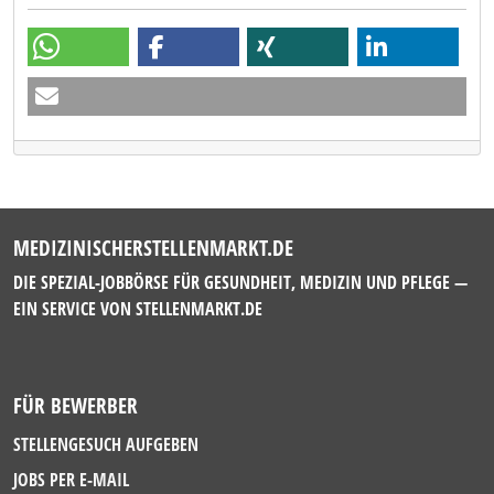
MEDIZINISCHERSTELLENMARKT.DE
DIE SPEZIAL-JOBBÖRSE FÜR GESUNDHEIT, MEDIZIN UND PFLEGE —
EIN SERVICE VON
STELLENMARKT.DE
FÜR BEWERBER
STELLENGESUCH AUFGEBEN
JOBS PER E-MAIL