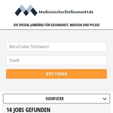
MEDIZINISCHERSTELLENMARK
DIE SPEZIAL-JOBBÖRSE FÜR GESUNDHEIT, MEDIZIN UND PFLEGE
JETZT FINDEN
SUCHFILTER
14 JOBS GEFUNDEN