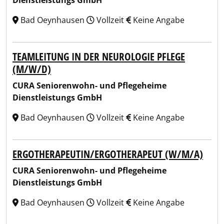
Dienstleistungs GmbH
Bad Oeynhausen
Vollzeit
Keine Angabe
TEAMLEITUNG IN DER NEUROLOGIE PFLEGE
(M/W/D)
CURA Seniorenwohn- und Pflegeheime
Dienstleistungs GmbH
Bad Oeynhausen
Vollzeit
Keine Angabe
ERGOTHERAPEUTIN/ERGOTHERAPEUT (W/M/A)
CURA Seniorenwohn- und Pflegeheime
Dienstleistungs GmbH
Bad Oeynhausen
Vollzeit
Keine Angabe