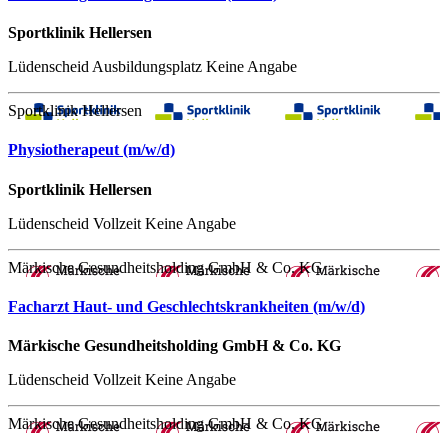
Sportklinik Hellersen
Lüdenscheid
Ausbildungsplatz
Keine Angabe
Sportklinik Hellersen
Physiotherapeut (m/w/d)
Sportklinik Hellersen
Lüdenscheid
Vollzeit
Keine Angabe
Märkische Gesundheitsholding GmbH & Co. KG
Facharzt Haut- und Geschlechtskrankheiten (m/w/d)
Märkische Gesundheitsholding GmbH & Co. KG
Lüdenscheid
Vollzeit
Keine Angabe
Märkische Gesundheitsholding GmbH & Co. KG