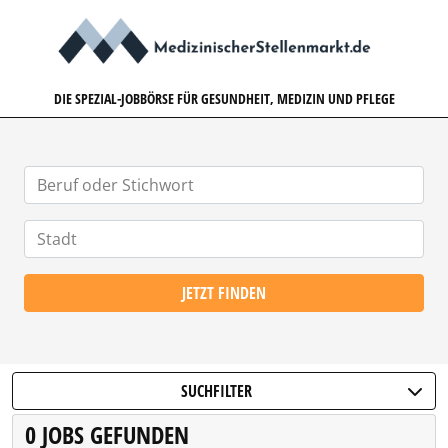
MEDIZINISCHERSTELLENMARK
DIE SPEZIAL-JOBBÖRSE FÜR GESUNDHEIT, MEDIZIN UND PFLEGE
JETZT FINDEN
SUCHFILTER
0 JOBS GEFUNDEN