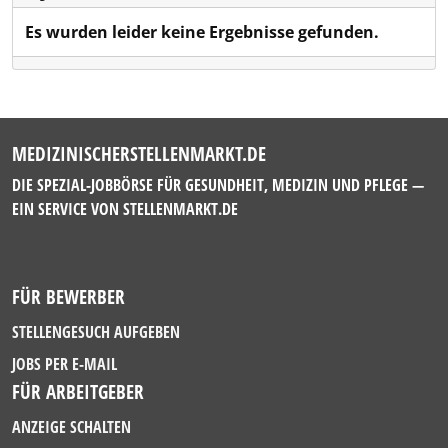
Es wurden leider keine Ergebnisse gefunden.
MEDIZINISCHERSTELLENMARKT.DE
DIE SPEZIAL-JOBBÖRSE FÜR GESUNDHEIT, MEDIZIN UND PFLEGE —
EIN SERVICE VON
STELLENMARKT.DE
FÜR BEWERBER
STELLENGESUCH AUFGEBEN
JOBS PER E-MAIL
FÜR ARBEITGEBER
ANZEIGE SCHALTEN