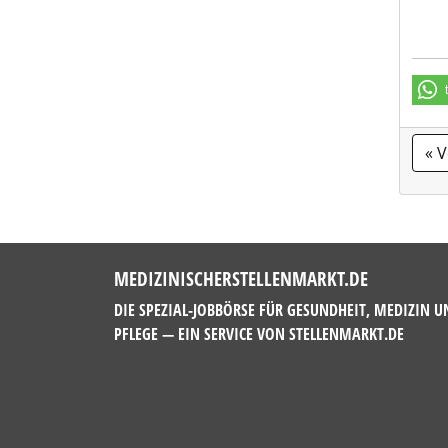
« 
MEDIZINISCHERSTELLENMARKT.DE
DIE SPEZIAL-JOBBÖRSE FÜR GESUNDHEIT, MEDIZIN U
PFLEGE — EIN SERVICE VON
STELLENMARKT.DE