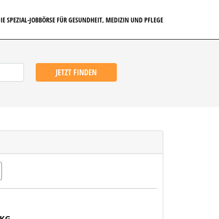
IE SPEZIAL-JOBBÖRSE FÜR GESUNDHEIT, MEDIZIN UND PFLEGE
JETZT FINDEN