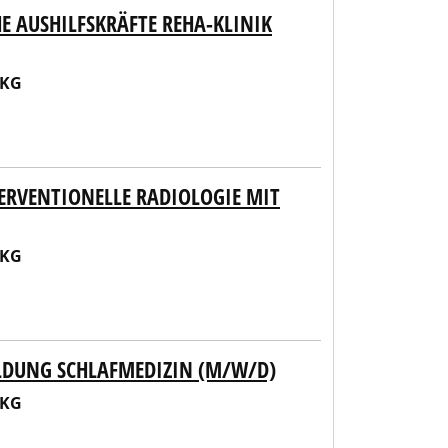
 AUSHILFSKRÄFTE REHA-KLINIK
 KG
ERVENTIONELLE RADIOLOGIE MIT
 KG
LDUNG SCHLAFMEDIZIN (M/W/D)
 KG