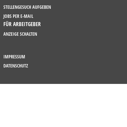
STELLENGESUCH AUFGEBEN
JOBS PER E-MAIL
FÜR ARBEITGEBER
ANZEIGE SCHALTEN
IMPRESSUM
DATENSCHUTZ