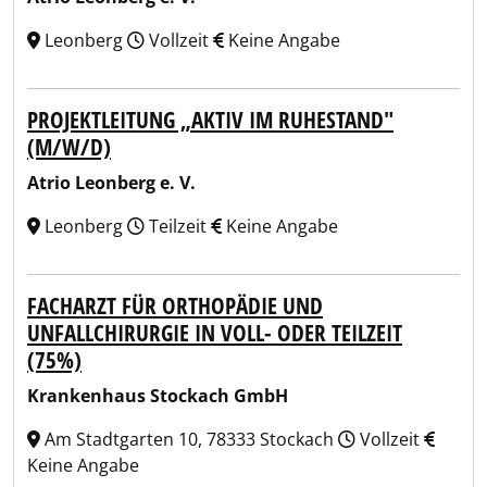
Leonberg
Vollzeit
Keine Angabe
PROJEKTLEITUNG „AKTIV IM RUHESTAND"
(M/W/D)
Atrio Leonberg e. V.
Leonberg
Teilzeit
Keine Angabe
FACHARZT FÜR ORTHOPÄDIE UND
UNFALLCHIRURGIE IN VOLL- ODER TEILZEIT
(75%)
Krankenhaus Stockach GmbH
Am Stadtgarten 10, 78333 Stockach
Vollzeit
Keine Angabe