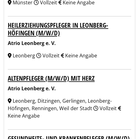
Münster
Vollzeit
Keine Angabe
HEILERZIEHUNGSPFLEGER IN LEONBERG-
HÖFINGEN (M/W/D)
Atrio Leonberg e. V.
Leonberg
Vollzeit
Keine Angabe
ALTENPFLEGER (M/W/D) MIT HERZ
Atrio Leonberg e. V.
Leonberg, Ditzingen, Gerlingen, Leonberg-
Höfingen, Renningen, Weil der Stadt
Vollzeit
Keine Angabe
GESUNDHEITS- UND KRANKENPFLEGER (M/W/D)