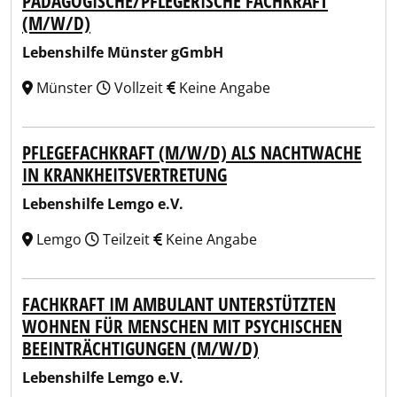
PÄDAGOGISCHE/PFLEGERISCHE FACHKRAFT
(M/W/D)
Lebenshilfe Münster gGmbH
Münster
Vollzeit
Keine Angabe
PFLEGEFACHKRAFT (M/W/D) ALS NACHTWACHE
IN KRANKHEITSVERTRETUNG
Lebenshilfe Lemgo e.V.
Lemgo
Teilzeit
Keine Angabe
FACHKRAFT IM AMBULANT UNTERSTÜTZTEN
WOHNEN FÜR MENSCHEN MIT PSYCHISCHEN
BEEINTRÄCHTIGUNGEN (M/W/D)
Lebenshilfe Lemgo e.V.