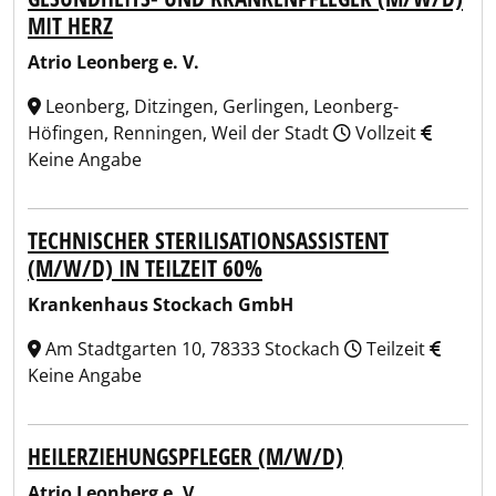
MIT HERZ
Atrio Leonberg e. V.
Leonberg, Ditzingen, Gerlingen, Leonberg-
Höfingen, Renningen, Weil der Stadt
Vollzeit
Keine Angabe
TECHNISCHER STERILISATIONSASSISTENT
(M/W/D) IN TEILZEIT 60%
Krankenhaus Stockach GmbH
Am Stadtgarten 10, 78333 Stockach
Teilzeit
Keine Angabe
HEILERZIEHUNGSPFLEGER (M/W/D)
Atrio Leonberg e. V.