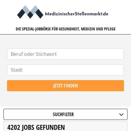
MEDIZINISCHERSTELLENMARK
DIE SPEZIAL-JOBBÖRSE FÜR GESUNDHEIT, MEDIZIN UND PFLEGE
JETZT FINDEN
SUCHFILTER
4202 JOBS GEFUNDEN