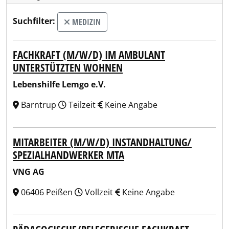
Suchfilter:
MEDIZIN
FACHKRAFT (M/W/D) IM AMBULANT
UNTERSTÜTZTEN WOHNEN
Lebenshilfe Lemgo e.V.
Barntrup
Teilzeit
Keine Angabe
MITARBEITER (M/W/D) INSTANDHALTUNG/
SPEZIALHANDWERKER MTA
VNG AG
06406 Peißen
Vollzeit
Keine Angabe