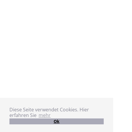
Diese Seite verwendet Cookies. Hier
erfahren Sie
mehr
Ok