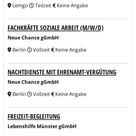
Lemgo
Teilzeit
Keine Angabe
FACHKRÄFTE SOZIALE ARBEIT (M/W/D)
Neue Chance gGmbH
Berlin
Vollzeit
Keine Angabe
NACHTDIENSTE MIT EHRENAMT-VERGÜTUNG
Neue Chance gGmbH
Berlin
Vollzeit
Keine Angabe
FREIZEIT-BEGLEITUNG
Lebenshilfe Münster gGmbH