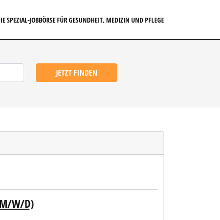
IE SPEZIAL-JOBBÖRSE FÜR GESUNDHEIT, MEDIZIN UND PFLEGE
JETZT FINDEN
(M/W/D)