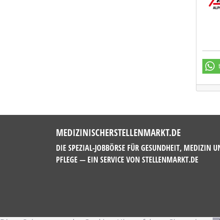
MEDIZINISCHERSTELLENMARKT.DE
DIE SPEZIAL-JOBBÖRSE FÜR GESUNDHEIT, MEDIZIN U
PFLEGE — EIN SERVICE VON
STELLENMARKT.DE