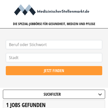
MEDIZINISCHERSTELLENMARK
DIE SPEZIAL-JOBBÖRSE FÜR GESUNDHEIT, MEDIZIN UND PFLEGE
JETZT FINDEN
SUCHFILTER
1 JOBS GEFUNDEN