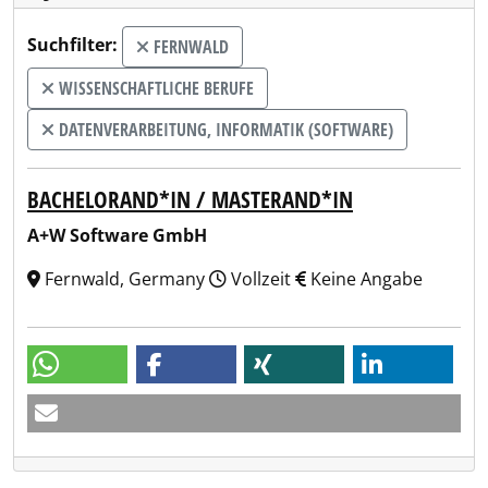
Suchfilter:
FERNWALD
WISSENSCHAFTLICHE BERUFE
DATENVERARBEITUNG, INFORMATIK (SOFTWARE)
BACHELORAND*IN / MASTERAND*IN
A+W Software GmbH
Fernwald, Germany
Vollzeit
Keine Angabe