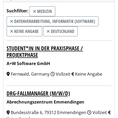
Suchfilter:
MEDIZIN
DATENVERARBEITUNG, INFORMATIK (SOFTWARE)
KEINE ANGABE
DEUTSCHLAND
STUDENT*IN IN DER PRAXISPHASE /
PROJEKTPHASE
A+W Software GmbH
Fernwald, Germany
Vollzeit
Keine Angabe
DRG-FALLMANAGER (M/W/D)
Abrechnungszentrum Emmendingen
Bundesstraße 6, 79312 Emmendingen
Vollzeit