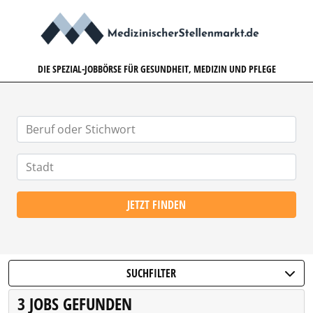
MEDIZINISCHERSTELLENMARK
DIE SPEZIAL-JOBBÖRSE FÜR GESUNDHEIT, MEDIZIN UND PFLEGE
JETZT FINDEN
SUCHFILTER
3 JOBS GEFUNDEN