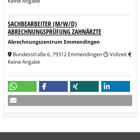
Keine Angabe
SACHBEARBEITER (M/W/D)
ABRECHNUNGSPRÜFUNG ZAHNÄRZTE
Abrechnungszentrum Emmendingen
Bundesstraße 6, 79312 Emmendingen
Vollzeit
Keine Angabe