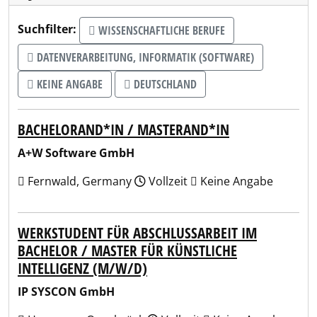
Suchfilter:
WISSENSCHAFTLICHE BERUFE
DATENVERARBEITUNG, INFORMATIK (SOFTWARE)
KEINE ANGABE
DEUTSCHLAND
BACHELORAND*IN / MASTERAND*IN
A+W Software GmbH
Fernwald, Germany
Vollzeit
Keine Angabe
WERKSTUDENT FÜR ABSCHLUSSARBEIT IM
BACHELOR / MASTER FÜR KÜNSTLICHE
INTELLIGENZ (M/W/D)
IP SYSCON GmbH