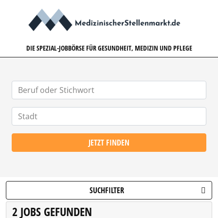
MEDIZINISCHERSTELLENMARK
DIE SPEZIAL-JOBBÖRSE FÜR GESUNDHEIT, MEDIZIN UND PFLEGE
JETZT FINDEN
SUCHFILTER
2 JOBS GEFUNDEN