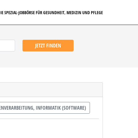
IE SPEZIAL-JOBBÖRSE FÜR GESUNDHEIT, MEDIZIN UND PFLEGE
JETZT FINDEN
NVERARBEITUNG, INFORMATIK (SOFTWARE)