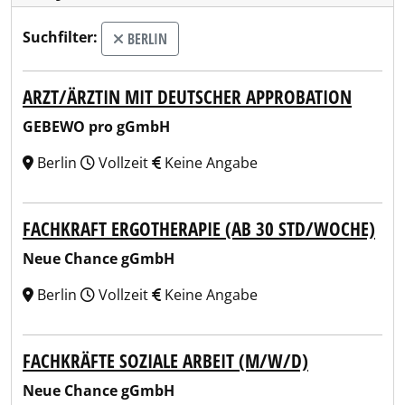
Suchfilter:
BERLIN
ARZT/ÄRZTIN MIT DEUTSCHER APPROBATION
GEBEWO pro gGmbH
Berlin
Vollzeit
Keine Angabe
FACHKRAFT ERGOTHERAPIE (AB 30 STD/WOCHE)
Neue Chance gGmbH
Berlin
Vollzeit
Keine Angabe
FACHKRÄFTE SOZIALE ARBEIT (M/W/D)
Neue Chance gGmbH