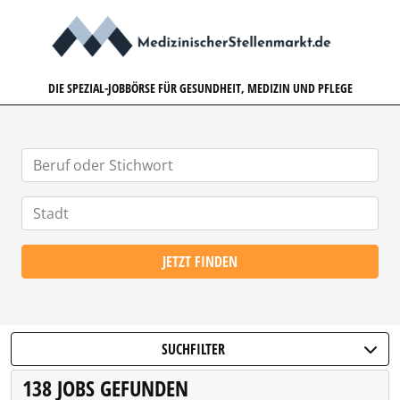
MEDIZINISCHERSTELLENMARK
DIE SPEZIAL-JOBBÖRSE FÜR GESUNDHEIT, MEDIZIN UND PFLEGE
JETZT FINDEN
SUCHFILTER
138 JOBS GEFUNDEN