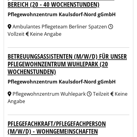
BEREICH (20 - 40 WOCHENSTUNDEN)
Pflegewohnzentrum Kaulsdorf-Nord gGmbH
Ambulantes Pflegeteam Berliner Spatzen
Vollzeit
Keine Angabe
BETREUUNGSASSISTENTEN (M/W/D) FÜR UNSER
PFLEGEWOHNZENTRUM WUHLEPARK (20
WOCHENSTUNDEN)
Pflegewohnzentrum Kaulsdorf-Nord gGmbH
Pflegewohnzentrum Wuhlepark
Teilzeit
Keine
Angabe
PFLEGEFACHKRAFT/PFLEGEFACHPERSON
(M/W/D) - WOHNGEMEINSCHAFTEN