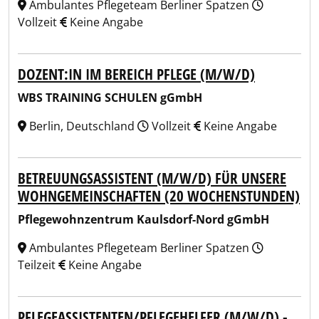
Ambulantes Pflegeteam Berliner Spatzen
Vollzeit
Keine Angabe
DOZENT:IN IM BEREICH PFLEGE (M/W/D)
WBS TRAINING SCHULEN gGmbH
Berlin, Deutschland
Vollzeit
Keine Angabe
BETREUUNGSASSISTENT (M/W/D) FÜR UNSERE
WOHNGEMEINSCHAFTEN (20 WOCHENSTUNDEN)
Pflegewohnzentrum Kaulsdorf-Nord gGmbH
Ambulantes Pflegeteam Berliner Spatzen
Teilzeit
Keine Angabe
PFLEGEASSISTENTEN/PFLEGEHELFER (M/W/D) -