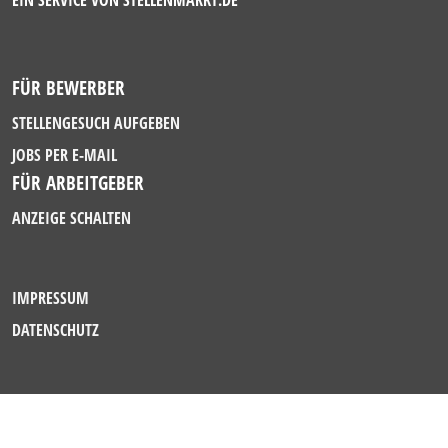
EIN SERVICE VON
STELLENMARKT.DE
FÜR BEWERBER
STELLENGESUCH AUFGEBEN
JOBS PER E-MAIL
FÜR ARBEITGEBER
ANZEIGE SCHALTEN
IMPRESSUM
DATENSCHUTZ