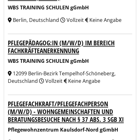
WBS TRAINING SCHULEN gGmbH
Berlin, Deutschland
Vollzeit
Keine Angabe
PFLEGEPÄDAGOG:IN (M/W/D) IM BEREICH
FACHKRÄFTEANERKENNUNG
WBS TRAINING SCHULEN gGmbH
12099 Berlin-Bezirk Tempelhof-Schöneberg,
Deutschland
Vollzeit
Keine Angabe
PFLEGEFACHKRAFT/PFLEGEFACHPERSON
(M/W/D) - WOHNGEMEINSCHAFTEN UND
BERATUNGSBESUCHE NACH § 37 ABS. 3 SGB XI
Pflegewohnzentrum Kaulsdorf-Nord gGmbH