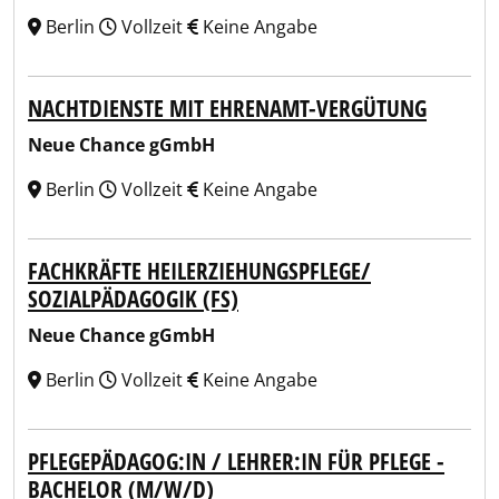
Berlin
Vollzeit
Keine Angabe
NACHTDIENSTE MIT EHRENAMT-VERGÜTUNG
Neue Chance gGmbH
Berlin
Vollzeit
Keine Angabe
FACHKRÄFTE HEILERZIEHUNGSPFLEGE/
SOZIALPÄDAGOGIK (FS)
Neue Chance gGmbH
Berlin
Vollzeit
Keine Angabe
PFLEGEPÄDAGOG:IN / LEHRER:IN FÜR PFLEGE -
BACHELOR (M/W/D)