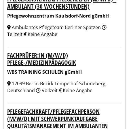
AMBULANT (30 WOCHENSTUNDEN)
Pflegewohnzentrum Kaulsdorf-Nord gGmbH
Ambulantes Pflegeteam Berliner Spatzen
Teilzeit
Keine Angabe
FACHPRÜFER:IN (M/W/D)
PFLEGE-/MEDIZINPÄDAGOGIK
WBS TRAINING SCHULEN gGmbH
12099 Berlin-Bezirk Tempelhof-Schöneberg,
Deutschland
Vollzeit
Keine Angabe
PFLEGEFACHKRAFT/PFLEGEFACHPERSON
(M/W/D) MIT SCHWERPUNKTAUFGABE
QUALITÄTSMANAGEMENT IM AMBULANTEN