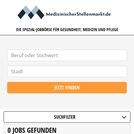
MEDIZINISCHERSTELLENMARK
DIE SPEZIAL-JOBBÖRSE FÜR GESUNDHEIT, MEDIZIN UND PFLEGE
JETZT FINDEN
SUCHFILTER
0 JOBS GEFUNDEN