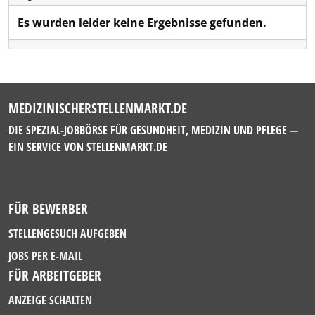
Es wurden leider keine Ergebnisse gefunden.
MEDIZINISCHERSTELLENMARKT.DE
DIE SPEZIAL-JOBBÖRSE FÜR GESUNDHEIT, MEDIZIN UND PFLEGE —
EIN SERVICE VON
STELLENMARKT.DE
FÜR BEWERBER
STELLENGESUCH AUFGEBEN
JOBS PER E-MAIL
FÜR ARBEITGEBER
ANZEIGE SCHALTEN