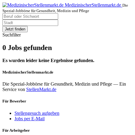
MedizinischerStellenmarkt.de
Die
Spezial-Jobbörse für Gesundheit, Medizin und Pflege
Jetzt finden
Suchfilter
0 Jobs gefunden
Es wurden leider keine Ergebnisse gefunden.
MedizinischerStellenmarkt.de
Die Spezial-Jobbörse für Gesundheit, Medizin und Pflege — Ein
Service von
StellenMarkt.de
Für Bewerber
Stellengesuch aufgeben
Jobs per E-Mail
Für Arbeitgeber