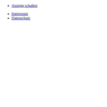
Anzeige schalten
Impressum
Datenschutz