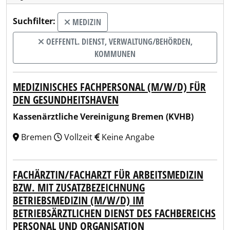
Suchfilter:
MEDIZIN
OEFFENTL. DIENST, VERWALTUNG/BEHÖRDEN,
KOMMUNEN
MEDIZINISCHES FACHPERSONAL (M/W/D) FÜR
DEN GESUNDHEITSHAVEN
Kassenärztliche Vereinigung Bremen (KVHB)
Bremen
Vollzeit
Keine Angabe
FACHÄRZTIN/FACHARZT FÜR ARBEITSMEDIZIN
BZW. MIT ZUSATZBEZEICHNUNG
BETRIEBSMEDIZIN (M/W/D) IM
BETRIEBSÄRZTLICHEN DIENST DES FACHBEREICHS
PERSONAL UND ORGANISATION