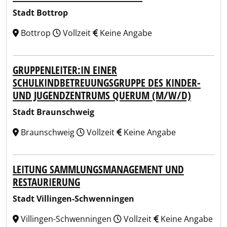
Stadt Bottrop
Bottrop
Vollzeit
Keine Angabe
GRUPPENLEITER:IN EINER
SCHULKINDBETREUUNGSGRUPPE DES KINDER-
UND JUGENDZENTRUMS QUERUM (M/W/D)
Stadt Braunschweig
Braunschweig
Vollzeit
Keine Angabe
LEITUNG SAMMLUNGSMANAGEMENT UND
RESTAURIERUNG
Stadt Villingen-Schwenningen
Villingen-Schwenningen
Vollzeit
Keine Angabe