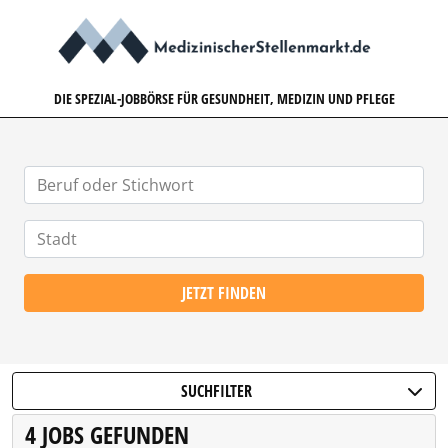
MEDIZINISCHERSTELLENMARK
DIE SPEZIAL-JOBBÖRSE FÜR GESUNDHEIT, MEDIZIN UND PFLEGE
JETZT FINDEN
SUCHFILTER
4 JOBS GEFUNDEN