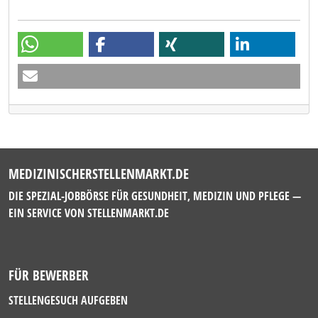
MEDIZINISCHERSTELLENMARKT.DE
DIE SPEZIAL-JOBBÖRSE FÜR GESUNDHEIT, MEDIZIN UND PFLEGE —
EIN SERVICE VON
STELLENMARKT.DE
FÜR BEWERBER
STELLENGESUCH AUFGEBEN