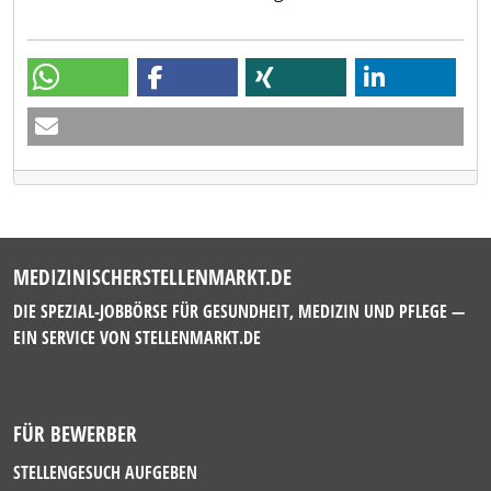
MEDIZINISCHERSTELLENMARKT.DE
DIE SPEZIAL-JOBBÖRSE FÜR GESUNDHEIT, MEDIZIN UND PFLEGE —
EIN SERVICE VON
STELLENMARKT.DE
FÜR BEWERBER
STELLENGESUCH AUFGEBEN