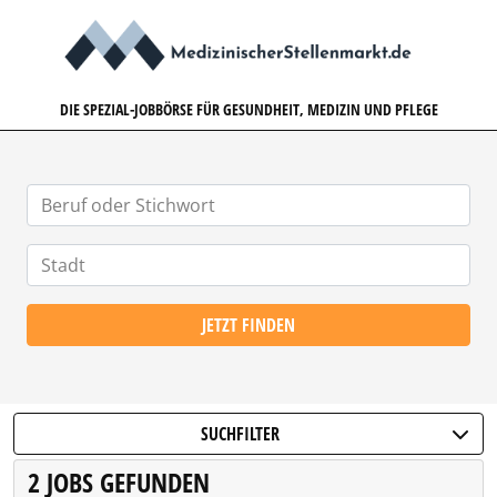
MEDIZINISCHERSTELLENMARK
DIE SPEZIAL-JOBBÖRSE FÜR GESUNDHEIT, MEDIZIN UND PFLEGE
JETZT FINDEN
SUCHFILTER
2 JOBS GEFUNDEN