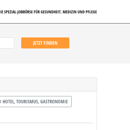
IE SPEZIAL-JOBBÖRSE FÜR GESUNDHEIT, MEDIZIN UND PFLEGE
JETZT FINDEN
HOTEL, TOURISMUS, GASTRONOMIE