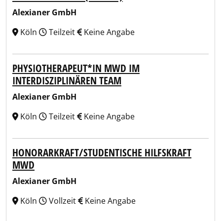
Alexianer GmbH
Köln
Teilzeit
Keine Angabe
PHYSIOTHERAPEUT*IN MWD IM
INTERDISZIPLINÄREN TEAM
Alexianer GmbH
Köln
Teilzeit
Keine Angabe
HONORARKRAFT/STUDENTISCHE HILFSKRAFT
MWD
Alexianer GmbH
Köln
Vollzeit
Keine Angabe