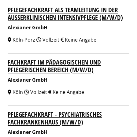
PFLEGEFACHKRAFT ALS TEAMLEITUNG IN DER
AUSSERKLINISCHEN INTENSIVPFLEGE (M/W/D)
Alexianer GmbH
Köln-Porz
Vollzeit
Keine Angabe
FACHKRAFT IM PÄDAGOGISCHEN UND
PFLEGERISCHEN BEREICH (M/W/D)
Alexianer GmbH
Köln
Vollzeit
Keine Angabe
PFLEGEFACHKRAFT - PSYCHIATRISCHES
FACHKRANKENHAUS (M/W/D)
Alexianer GmbH