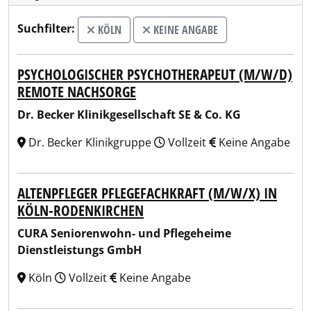
Suchfilter:
KÖLN
KEINE ANGABE
PSYCHOLOGISCHER PSYCHOTHERAPEUT (M/W/D)
REMOTE NACHSORGE
Dr. Becker Klinikgesellschaft SE & Co. KG
Dr. Becker Klinikgruppe
Vollzeit
Keine Angabe
ALTENPFLEGER PFLEGEFACHKRAFT (M/W/X) IN
KÖLN-RODENKIRCHEN
CURA Seniorenwohn- und Pflegeheime
Dienstleistungs GmbH
Köln
Vollzeit
Keine Angabe