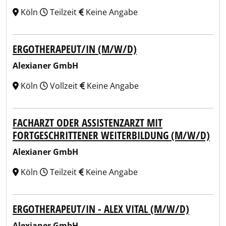
Köln
Teilzeit
Keine Angabe
ERGOTHERAPEUT/IN (M/W/D)
Alexianer GmbH
Köln
Vollzeit
Keine Angabe
FACHARZT ODER ASSISTENZARZT MIT
FORTGESCHRITTENER WEITERBILDUNG (M/W/D)
Alexianer GmbH
Köln
Teilzeit
Keine Angabe
ERGOTHERAPEUT/IN - ALEX VITAL (M/W/D)
Alexianer GmbH