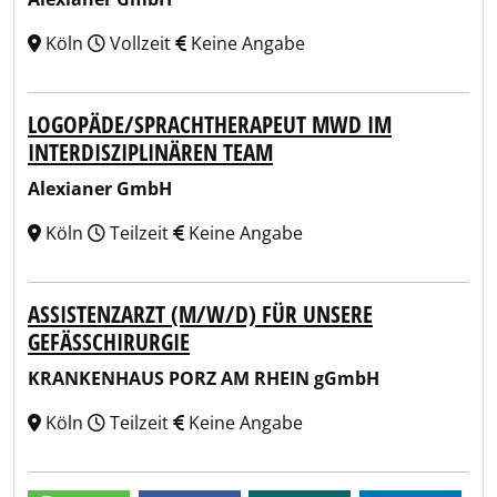
Köln
Vollzeit
Keine Angabe
LOGOPÄDE/SPRACHTHERAPEUT MWD IM
INTERDISZIPLINÄREN TEAM
Alexianer GmbH
Köln
Teilzeit
Keine Angabe
ASSISTENZARZT (M/W/D) FÜR UNSERE
GEFÄSSCHIRURGIE
KRANKENHAUS PORZ AM RHEIN gGmbH
Köln
Teilzeit
Keine Angabe