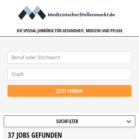
MEDIZINISCHERSTELLENMARK
DIE SPEZIAL-JOBBÖRSE FÜR GESUNDHEIT, MEDIZIN UND PFLEGE
JETZT FINDEN
SUCHFILTER
37 JOBS GEFUNDEN