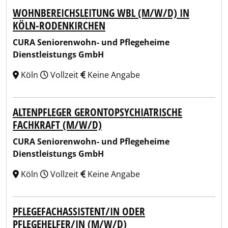
WOHNBEREICHSLEITUNG WBL (M/W/D) IN
KÖLN-RODENKIRCHEN
CURA Seniorenwohn- und Pflegeheime
Dienstleistungs GmbH
Köln
Vollzeit
Keine Angabe
ALTENPFLEGER GERONTOPSYCHIATRISCHE
FACHKRAFT (M/W/D)
CURA Seniorenwohn- und Pflegeheime
Dienstleistungs GmbH
Köln
Vollzeit
Keine Angabe
PFLEGEFACHASSISTENT/IN ODER
PFLEGEHELFER/IN (M/W/D)