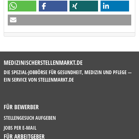
MEDIZINISCHERSTELLENMARKT.DE
DIE SPEZIAL-JOBBÖRSE FÜR GESUNDHEIT, MEDIZIN UND PFLEGE —
EIN SERVICE VON
STELLENMARKT.DE
FÜR BEWERBER
STELLENGESUCH AUFGEBEN
JOBS PER E-MAIL
FÜR ARBEITGEBER