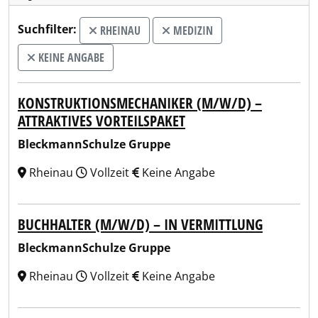
Suchfilter:
RHEINAU
MEDIZIN
KEINE ANGABE
KONSTRUKTIONSMECHANIKER (M/W/D) –
ATTRAKTIVES VORTEILSPAKET
BleckmannSchulze Gruppe
Rheinau
Vollzeit
Keine Angabe
BUCHHALTER (M/W/D) – IN VERMITTLUNG
BleckmannSchulze Gruppe
Rheinau
Vollzeit
Keine Angabe