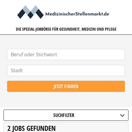
MEDIZINISCHERSTELLENMARK
DIE SPEZIAL-JOBBÖRSE FÜR GESUNDHEIT, MEDIZIN UND PFLEGE
JETZT FINDEN
SUCHFILTER
2 JOBS GEFUNDEN