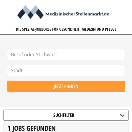
MEDIZINISCHERSTELLENMARK
DIE SPEZIAL-JOBBÖRSE FÜR GESUNDHEIT, MEDIZIN UND PFLEGE
JETZT FINDEN
SUCHFILTER
1 JOBS GEFUNDEN