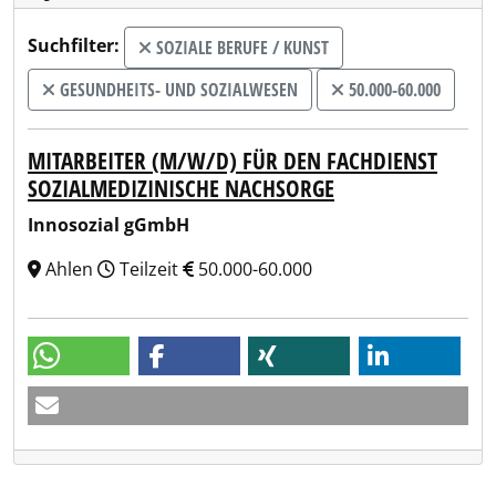
Suchfilter:
SOZIALE BERUFE / KUNST
GESUNDHEITS- UND SOZIALWESEN
50.000-60.000
MITARBEITER (M/W/D) FÜR DEN FACHDIENST
SOZIALMEDIZINISCHE NACHSORGE
Innosozial gGmbH
Ahlen
Teilzeit
50.000-60.000