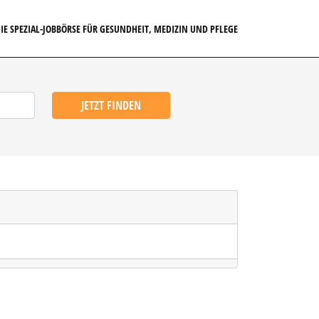
IE SPEZIAL-JOBBÖRSE FÜR GESUNDHEIT, MEDIZIN UND PFLEGE
JETZT FINDEN