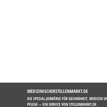
MEDIZINISCHERSTELLENMARKT.DE
DIE SPEZIAL-JOBBÖRSE FÜR GESUNDHEIT, MEDIZIN U
PFLEGE — EIN SERVICE VON
STELLENMARKT.DE