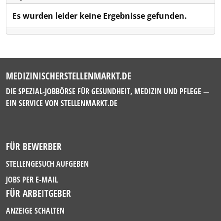
Es wurden leider keine Ergebnisse gefunden.
MEDIZINISCHERSTELLENMARKT.DE
DIE SPEZIAL-JOBBÖRSE FÜR GESUNDHEIT, MEDIZIN UND PFLEGE —
EIN SERVICE VON
STELLENMARKT.DE
FÜR BEWERBER
STELLENGESUCH AUFGEBEN
JOBS PER E-MAIL
FÜR ARBEITGEBER
ANZEIGE SCHALTEN