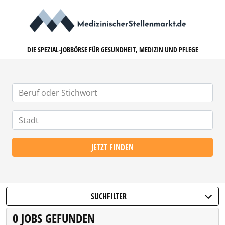
MEDIZINISCHERSTELLENMARK
DIE SPEZIAL-JOBBÖRSE FÜR GESUNDHEIT, MEDIZIN UND PFLEGE
JETZT FINDEN
SUCHFILTER
0 JOBS GEFUNDEN