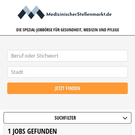
MEDIZINISCHERSTELLENMARK
DIE SPEZIAL-JOBBÖRSE FÜR GESUNDHEIT, MEDIZIN UND PFLEGE
JETZT FINDEN
SUCHFILTER
1 JOBS GEFUNDEN