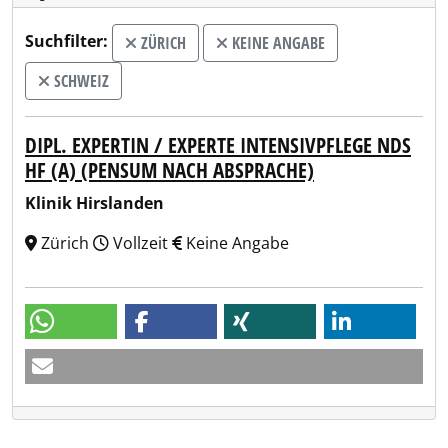
Suchfilter:
ZÜRICH
KEINE ANGABE
SCHWEIZ
DIPL. EXPERTIN / EXPERTE INTENSIVPFLEGE NDS
HF (A) (PENSUM NACH ABSPRACHE)
Klinik Hirslanden
Zürich
Vollzeit
Keine Angabe