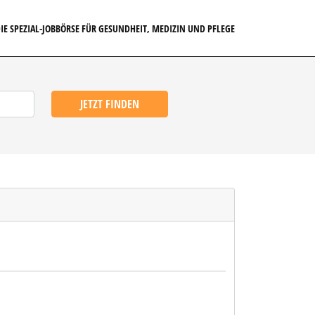
IE SPEZIAL-JOBBÖRSE FÜR GESUNDHEIT, MEDIZIN UND PFLEGE
JETZT FINDEN