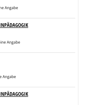
ne Angabe
ZINPÄDAGOGIK
ine Angabe
e Angabe
ZINPÄDAGOGIK