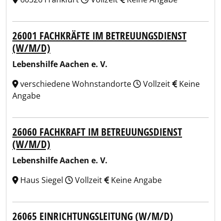
26001 FACHKRÄFTE IM BETREUUNGSDIENST
(W/M/D)
Lebenshilfe Aachen e. V.
verschiedene Wohnstandorte
Vollzeit
Keine
Angabe
26060 FACHKRAFT IM BETREUUNGSDIENST
(W/M/D)
Lebenshilfe Aachen e. V.
Haus Siegel
Vollzeit
Keine Angabe
26065 EINRICHTUNGSLEITUNG (W/M/D)