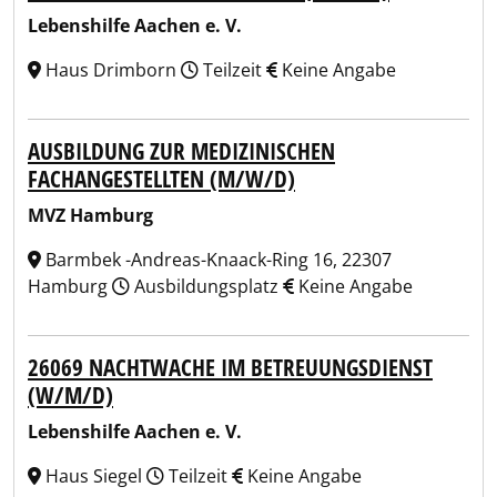
Lebenshilfe Aachen e. V.
Haus Drimborn
Teilzeit
Keine Angabe
AUSBILDUNG ZUR MEDIZINISCHEN
FACHANGESTELLTEN (M/W/D)
MVZ Hamburg
Barmbek -Andreas-Knaack-Ring 16, 22307
Hamburg
Ausbildungsplatz
Keine Angabe
26069 NACHTWACHE IM BETREUUNGSDIENST
(W/M/D)
Lebenshilfe Aachen e. V.
Haus Siegel
Teilzeit
Keine Angabe