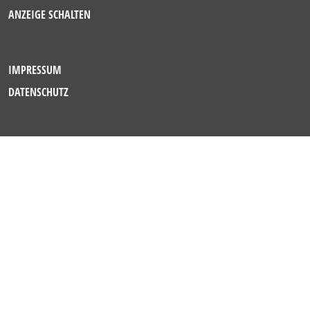
ANZEIGE SCHALTEN
IMPRESSUM
DATENSCHUTZ