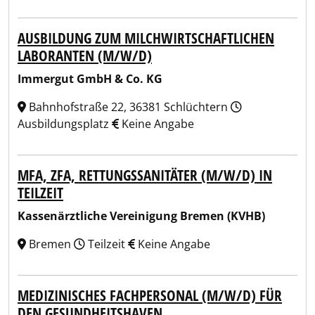
AUSBILDUNG ZUM MILCHWIRTSCHAFTLICHEN
LABORANTEN (M/W/D)
Immergut GmbH & Co. KG
Bahnhofstraße 22, 36381 Schlüchtern
Ausbildungsplatz
Keine Angabe
MFA, ZFA, RETTUNGSSANITÄTER (M/W/D) IN
TEILZEIT
Kassenärztliche Vereinigung Bremen (KVHB)
Bremen
Teilzeit
Keine Angabe
MEDIZINISCHES FACHPERSONAL (M/W/D) FÜR
DEN GESUNDHEITSHAVEN