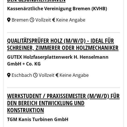
Kassenärztliche Vereinigung Bremen (KVHB)
Bremen
Vollzeit
Keine Angabe
QUALITÄTSPRÜFER HOLZ (M/W/D) - IDEAL FÜR
SCHREINER, ZIMMERER ODER HOLZMECHANIKER
GUTEX Holzfaserplattenwerk H. Henselmann
GmbH + Co. KG
Eschbach
Vollzeit
Keine Angabe
WERKSTUDENT / PRAXISSEMESTER (M/W/D) FÜR
DEN BEREICH ENTWICKLUNG UND
KONSTRUKTION
TGM Kanis Turbinen GmbH