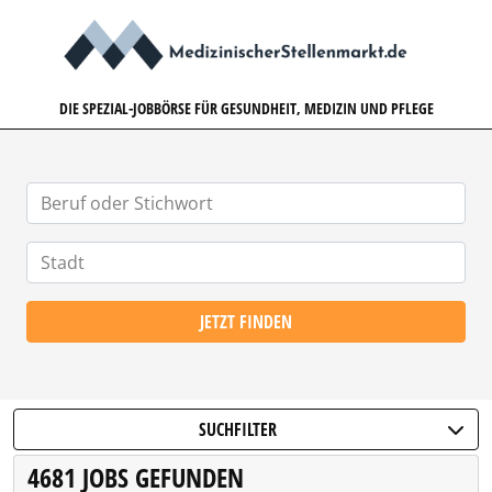
MEDIZINISCHERSTELLENMARK
DIE SPEZIAL-JOBBÖRSE FÜR GESUNDHEIT, MEDIZIN UND PFLEGE
JETZT FINDEN
SUCHFILTER
4681 JOBS GEFUNDEN