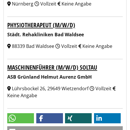
Nürnberg
Vollzeit
Keine Angabe
PHYSIOTHERAPEUT (M/W/D)
Städt. Rehakliniken Bad Waldsee
88339 Bad Waldsee
Vollzeit
Keine Angabe
MASCHINENFÜHRER (M/W/D) SOLTAU
ASB Grünland Helmut Aurenz GmbH
Lührsbockel 26, 29649 Wietzendorf
Vollzeit
Keine Angabe