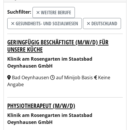
Suchfilter:
WEITERE BERUFE
GESUNDHEITS- UND SOZIALWESEN
DEUTSCHLAND
GERINGFÜGIG BESCHÄFTIGTE (M/W/D) FÜR
UNSERE KÜCHE
Klinik am Rosengarten im Staatsbad
Oeynhausen GmbH
Bad Oeynhausen
auf Minijob Basis
Keine
Angabe
PHYSIOTHERAPEUT (M/W/D)
Klinik am Rosengarten im Staatsbad
Oeynhausen GmbH