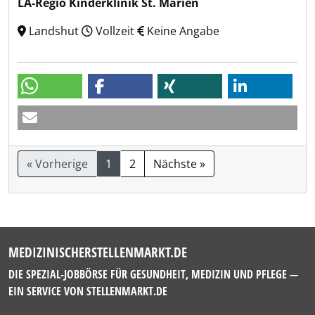
LA-Regio Kinderklinik St. Marien
Landshut
Vollzeit
Keine Angabe
« Vorherige
1
2
Nächste »
MEDIZINISCHERSTELLENMARKT.DE
DIE SPEZIAL-JOBBÖRSE FÜR GESUNDHEIT, MEDIZIN UND PFLEGE —
EIN SERVICE VON
STELLENMARKT.DE