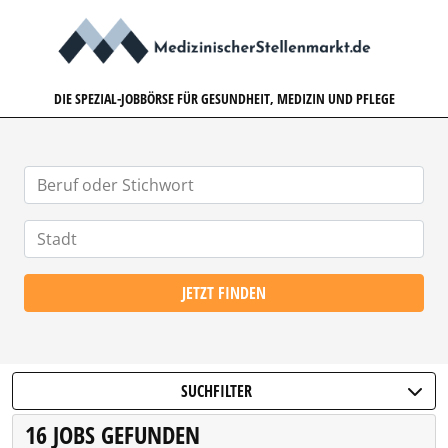
MEDIZINISCHERSTELLENMARK
DIE SPEZIAL-JOBBÖRSE FÜR GESUNDHEIT, MEDIZIN UND PFLEGE
JETZT FINDEN
SUCHFILTER
16 JOBS GEFUNDEN