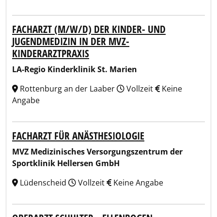
FACHARZT (M/W/D) DER KINDER- UND
JUGENDMEDIZIN IN DER MVZ-
KINDERARZTPRAXIS
LA-Regio Kinderklinik St. Marien
Rottenburg an der Laaber
Vollzeit
Keine
Angabe
FACHARZT FÜR ANÄSTHESIOLOGIE
MVZ Medizinisches Versorgungszentrum der
Sportklinik Hellersen GmbH
Lüdenscheid
Vollzeit
Keine Angabe