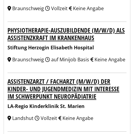
Braunschweig
Vollzeit
Keine Angabe
PHYSIOTHERAPIE-AUSZUBILDENDE (M/W/D) ALS
ASSISTENZKRAFT IM KRANKENHAUS
Stiftung Herzogin Elisabeth Hospital
Braunschweig
auf Minijob Basis
Keine Angabe
ASSISTENZARZT / FACHARZT (M/W/D) DER
KINDER- UND JUGENDMEDIZIN MIT INTERESSE
IM SCHWERPUNKT NEUROPÄDIATRIE
LA-Regio Kinderklinik St. Marien
Landshut
Vollzeit
Keine Angabe