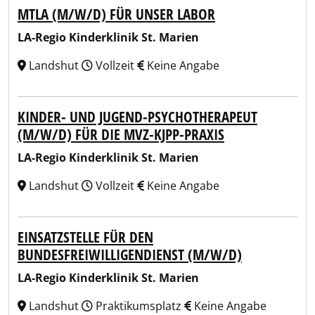
MTLA (M/W/D) FÜR UNSER LABOR
LA-Regio Kinderklinik St. Marien
Landshut
Vollzeit
Keine Angabe
KINDER- UND JUGEND-PSYCHOTHERAPEUT
(M/W/D) FÜR DIE MVZ-KJPP-PRAXIS
LA-Regio Kinderklinik St. Marien
Landshut
Vollzeit
Keine Angabe
EINSATZSTELLE FÜR DEN
BUNDESFREIWILLIGENDIENST (M/W/D)
LA-Regio Kinderklinik St. Marien
Landshut
Praktikumsplatz
Keine Angabe