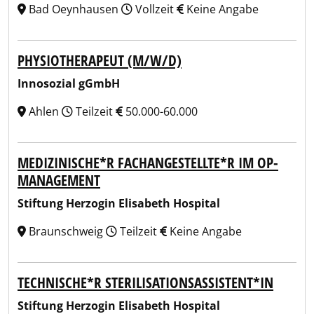
Bad Oeynhausen
Vollzeit
Keine Angabe
PHYSIOTHERAPEUT (M/W/D)
Innosozial gGmbH
Ahlen
Teilzeit
50.000-60.000
MEDIZINISCHE*R FACHANGESTELLTE*R IM OP-
MANAGEMENT
Stiftung Herzogin Elisabeth Hospital
Braunschweig
Teilzeit
Keine Angabe
TECHNISCHE*R STERILISATIONSASSISTENT*IN
Stiftung Herzogin Elisabeth Hospital