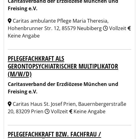
Caritasverband der Erzdiözese München und
Freising e.V.
Caritas ambulante Pflege Maria Theresia,
Hohenbrunner Str. 12, 85579 Neubiberg
Vollzeit
Keine Angabe
PFLEGEFACHKRAFT ALS
GERONTOPSYCHIATRISCHER MULTIPLIKATOR
(M/W/D)
Caritasverband der Erzdiözese München und
Freising e.V.
Caritas Haus St. Josef Prien, Bauernbergerstraße
20, 83209 Prien
Vollzeit
Keine Angabe
PFLEGEFACHKRAFT BZW. FACHFRAU /