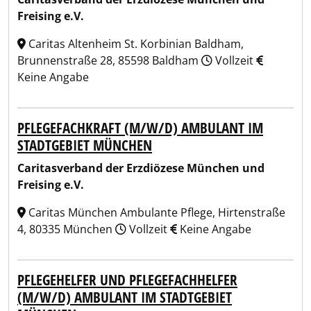
Freising e.V.
Caritas Altenheim St. Korbinian Baldham,
Brunnenstraße 28, 85598 Baldham
Vollzeit
Keine Angabe
PFLEGEFACHKRAFT (M/W/D) AMBULANT IM
STADTGEBIET MÜNCHEN
Caritasverband der Erzdiözese München und
Freising e.V.
Caritas München Ambulante Pflege, Hirtenstraße
4, 80335 München
Vollzeit
Keine Angabe
PFLEGEHELFER UND PFLEGEFACHHELFER
(M/W/D) AMBULANT IM STADTGEBIET