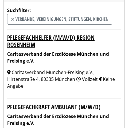
Suchfilter:
VERBÄNDE, VEREINIGUNGEN, STIFTUNGEN, KIRCHEN
PFLEGEFACHHELFER (M/W/D) REGION
ROSENHEIM
Caritasverband der Erzdiözese München und
Freising e.V.
Caritasverband München-Freising e.V.,
Hirtenstraße 4, 80335 München
Vollzeit
Keine
Angabe
PFLEGEFACHKRAFT AMBULANT (M/W/D)
Caritasverband der Erzdiözese München und
Freising e.V.