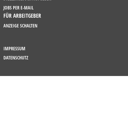
JOBS PER E-MAIL
FÜR ARBEITGEBER
ANZEIGE SCHALTEN
IMPRESSUM
DATENSCHUTZ