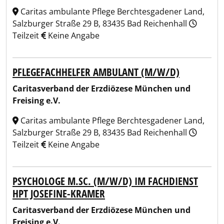
Caritas ambulante Pflege Berchtesgadener Land,
Salzburger Straße 29 B, 83435 Bad Reichenhall
Teilzeit
Keine Angabe
PFLEGEFACHHELFER AMBULANT (M/W/D)
Caritasverband der Erzdiözese München und
Freising e.V.
Caritas ambulante Pflege Berchtesgadener Land,
Salzburger Straße 29 B, 83435 Bad Reichenhall
Teilzeit
Keine Angabe
PSYCHOLOGE M.SC. (M/W/D) IM FACHDIENST
HPT JOSEFINE-KRAMER
Caritasverband der Erzdiözese München und
Freising e.V.