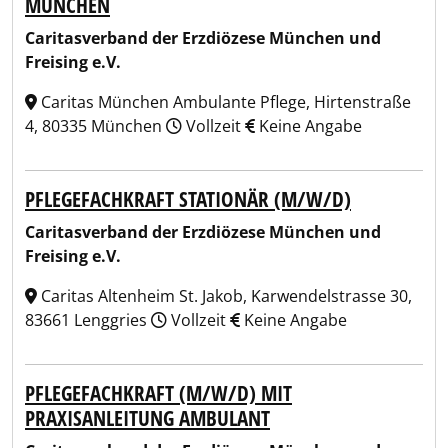
MÜNCHEN
Caritasverband der Erzdiözese München und
Freising e.V.
Caritas München Ambulante Pflege, Hirtenstraße
4, 80335 München
Vollzeit
Keine Angabe
PFLEGEFACHKRAFT STATIONÄR (M/W/D)
Caritasverband der Erzdiözese München und
Freising e.V.
Caritas Altenheim St. Jakob, Karwendelstrasse 30,
83661 Lenggries
Vollzeit
Keine Angabe
PFLEGEFACHKRAFT (M/W/D) MIT
PRAXISANLEITUNG AMBULANT